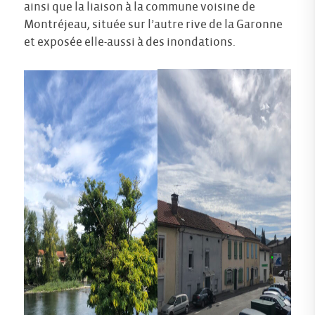
ainsi que la liaison à la commune voisine de
Montréjeau, située sur l’autre rive de la Garonne
et exposée elle-aussi à des inondations.