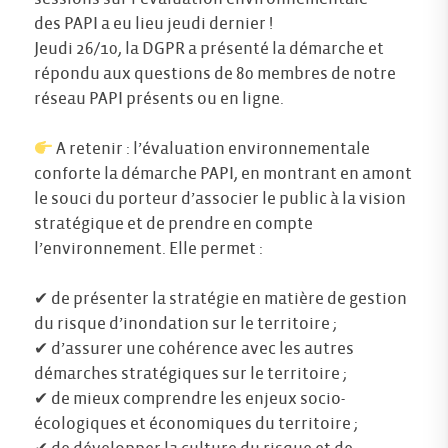
des PAPI a eu lieu jeudi dernier !
Jeudi 26/10, la DGPR a présenté la démarche et
répondu aux questions de 80 membres de notre
réseau PAPI présents ou en ligne.
A retenir : l’évaluation environnementale
conforte la démarche PAPI, en montrant en amont
le souci du porteur d’associer le public à la vision
stratégique et de prendre en compte
l’environnement. Elle permet :
✔ de présenter la stratégie en matière de gestion
du risque d’inondation sur le territoire ;
✔ d’assurer une cohérence avec les autres
démarches stratégiques sur le territoire ;
✔ de mieux comprendre les enjeux socio-
écologiques et économiques du territoire ;