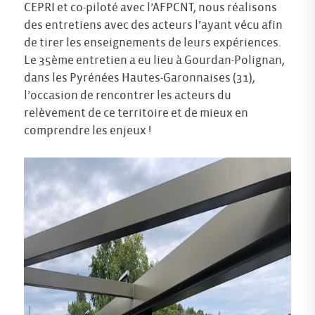
CEPRI et co-piloté avec l’AFPCNT, nous réalisons
des entretiens avec des acteurs l’ayant vécu afin
de tirer les enseignements de leurs expériences.
Le 35ème entretien a eu lieu à Gourdan-Polignan,
dans les Pyrénées Hautes-Garonnaises (31),
l’occasion de rencontrer les acteurs du
relèvement de ce territoire et de mieux en
comprendre les enjeux !