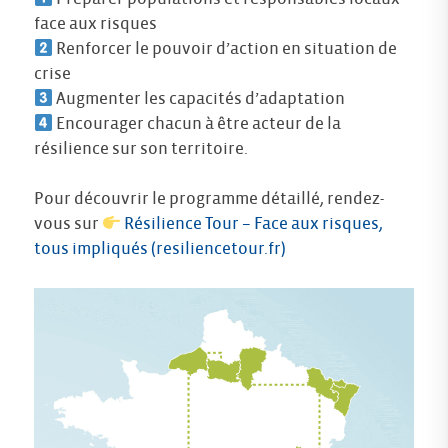
face aux risques
Renforcer le pouvoir d’action en situation de
crise
Augmenter les capacités d’adaptation
Encourager chacun à être acteur de la
résilience sur son territoire.
Pour découvrir le programme détaillé, rendez-
vous sur
Résilience Tour – Face aux risques,
tous impliqués (resiliencetour.fr)