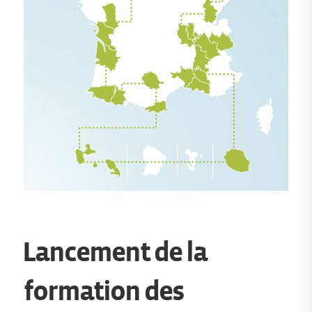
Lancement de la
formation des