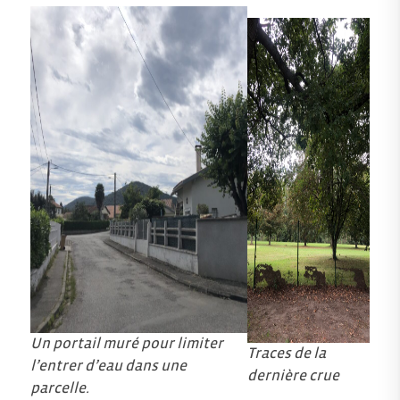
Un portail muré pour limiter
Traces de la
l’entrer d’eau dans une
dernière crue
parcelle.