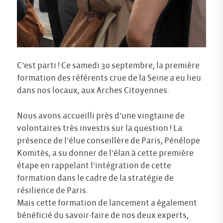
C’est parti ! Ce samedi 30 septembre, la première
formation des référents crue de la Seine a eu lieu
dans nos locaux, aux Arches Citoyennes.
Nous avons accueilli près d’une vingtaine de
volontaires très investis sur la question ! La
présence de l’élue conseillère de Paris, Pénélope
Komitès, a su donner de l’élan à cette première
étape en rappelant l’intégration de cette
formation dans le cadre de la stratégie de
résilience de Paris.
Mais cette formation de lancement a également
bénéficié du savoir-faire de nos deux experts,