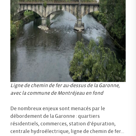
Ligne de chemin de fer au-dessus de la Garonne,
avec la commune de Montréjeau en fond
De nombreux enjeux sont menacés par le
débordement de la Garonne : quartiers
résidentiels, commerces, station d’épuration,
centrale hydroélectrique, ligne de chemin de fer…