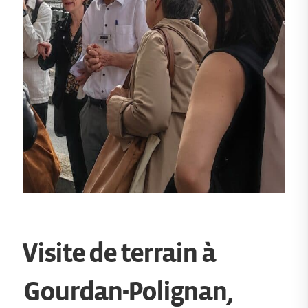
Visite de terrain à
Gourdan-Polignan,