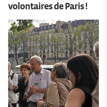
volontaires de Paris !