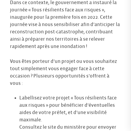
Dans ce contexte, le gouvernement a instauré la
journée « Tous résilients face aux risques »,
inaugurée pour la première fois en 2022. Cette
journée vise à nous sensibiliser afin d’anticiper la
reconstruction post-catastrophe, contribuant
ainsi à préparer nos territoires à se relever
rapidement après une inondation !
Vous êtes porteur d’un projet ou vous souhaitez
tout simplement vous engager face à cette
occasion ? Plusieurs opportunités s’offrent à
vous :
Labellisez votre projet « Tous résilients face
aux risques » pour bénéficier d’éventuelles
aides de votre préfet, et d’une visibilité
maximale.
Consultez le site du ministère pour envoyer