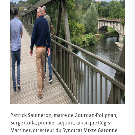
Patrick Saulneron, maire de Gourdan-Polignan,
Serge Colla, premier adjoint, ainsi que Régis
Martinet, directeur du Syndicat Mixte Garonne