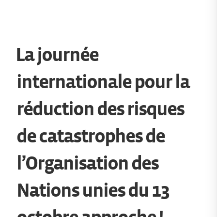
La journée
internationale pour la
réduction des risques
de catastrophes de
l’Organisation des
Nations unies du 13