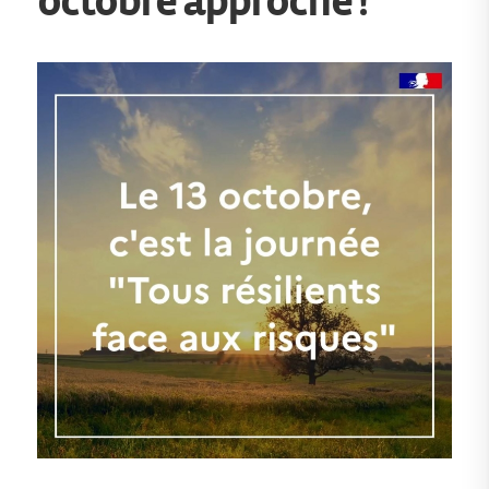
octobre approche !