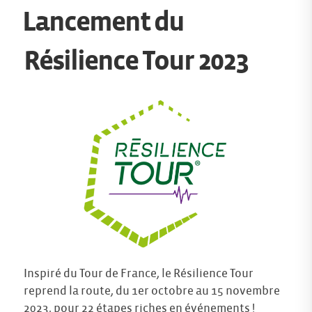
Lancement du
Résilience Tour 2023
Inspiré du Tour de France, le Résilience Tour
reprend la route, du 1er octobre au 15 novembre
2023, pour 22 étapes riches en événements !