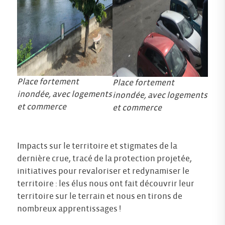
Place fortement
Place fortement
inondée, avec logements
inondée, avec logements
et commerce
et commerce
Impacts sur le territoire et stigmates de la
dernière crue, tracé de la protection projetée,
initiatives pour revaloriser et redynamiser le
territoire : les élus nous ont fait découvrir leur
territoire sur le terrain et nous en tirons de
nombreux apprentissages !