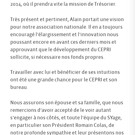
2014, où il prendra vite la mission de Trésorier.
Très présent et pertinent, Alain portait une vision
pour notre association nationale. Il en a toujours
encouragé l’élargissement et l’innovation nous
poussant encore en avant ces derniers mois et
approuvant que le développement du CEPRI
sollicite, si nécessaire nos fonds propres.
Travailler avec lui et bénéficier de ses intuitions
ont été une grande chance pour le CEPRI et son
bureau.
Nous assurons son épouse et sa famille, que nous
remercions d’avoir accepté de le voir autant
s’engager à nos côtés, et toute l’équipe du SYage,
en particulier son Président Romain Colas, de
notre profonde sympathie et leur présentons nos