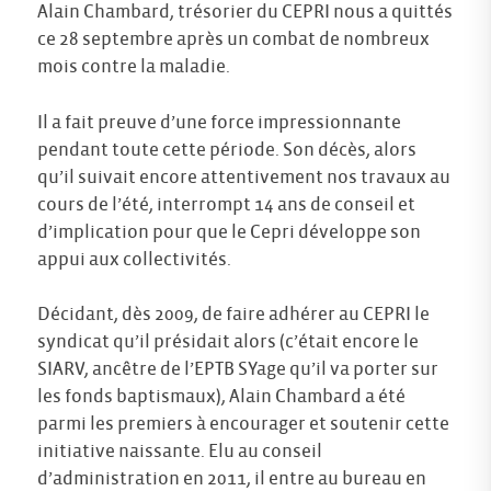
Alain Chambard, trésorier du CEPRI nous a quittés
ce 28 septembre après un combat de nombreux
mois contre la maladie.
Il a fait preuve d’une force impressionnante
pendant toute cette période. Son décès, alors
qu’il suivait encore attentivement nos travaux au
cours de l’été, interrompt 14 ans de conseil et
d’implication pour que le Cepri développe son
appui aux collectivités.
Décidant, dès 2009, de faire adhérer au CEPRI le
syndicat qu’il présidait alors (c’était encore le
SIARV, ancêtre de l’EPTB SYage qu’il va porter sur
les fonds baptismaux), Alain Chambard a été
parmi les premiers à encourager et soutenir cette
initiative naissante. Elu au conseil
d’administration en 2011, il entre au bureau en