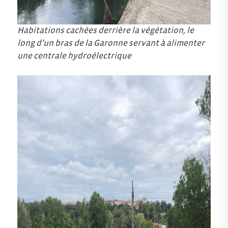
Habitations cachées derrière la végétation, le
long d’un bras de la Garonne servant à alimenter
une centrale hydroélectrique