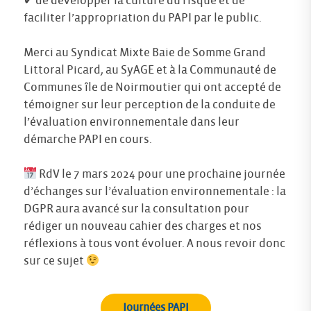
✔ de développer la culture du risque et de
faciliter l’appropriation du PAPI par le public.
Merci au Syndicat Mixte Baie de Somme Grand
Littoral Picard, au SyAGE et à la Communauté de
Communes île de Noirmoutier qui ont accepté de
témoigner sur leur perception de la conduite de
l’évaluation environnementale dans leur
démarche PAPI en cours.
RdV le 7 mars 2024 pour une prochaine journée
d’échanges sur l’évaluation environnementale : la
DGPR aura avancé sur la consultation pour
rédiger un nouveau cahier des charges et nos
réflexions à tous vont évoluer. A nous revoir donc
sur ce sujet
Journées PAPI