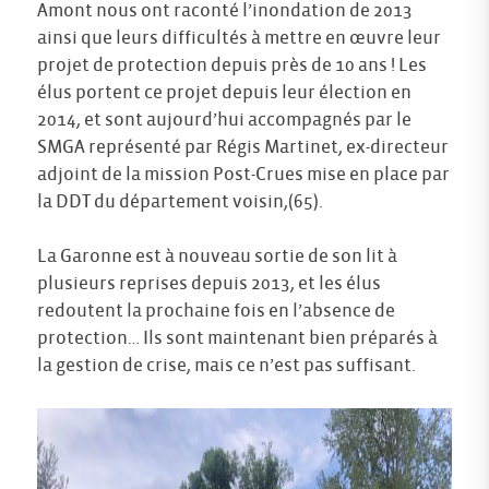
Amont nous ont raconté l’inondation de 2013
ainsi que leurs difficultés à mettre en œuvre leur
projet de protection depuis près de 10 ans ! Les
élus portent ce projet depuis leur élection en
2014, et sont aujourd’hui accompagnés par le
SMGA représenté par Régis Martinet, ex-directeur
adjoint de la mission Post-Crues mise en place par
la DDT du département voisin,(65).
La Garonne est à nouveau sortie de son lit à
plusieurs reprises depuis 2013, et les élus
redoutent la prochaine fois en l’absence de
protection… Ils sont maintenant bien préparés à
la gestion de crise, mais ce n’est pas suffisant.