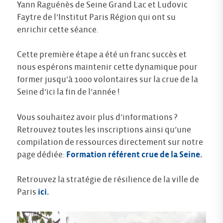
Yann Raguénès de Seine Grand Lac et Ludovic
Faytre de l’Institut Paris Région qui ont su
enrichir cette séance.
Cette première étape a été un franc succès et
nous espérons maintenir cette dynamique pour
former jusqu’à 1000 volontaires sur la crue de la
Seine d’ici la fin de l’année !
Vous souhaitez avoir plus d’informations ?
Retrouvez toutes les inscriptions ainsi qu’une
compilation de ressources directement sur notre
page dédiée:
Formation référent crue de la Seine
.
Retrouvez la stratégie de résilience de la ville de
Paris
ici.