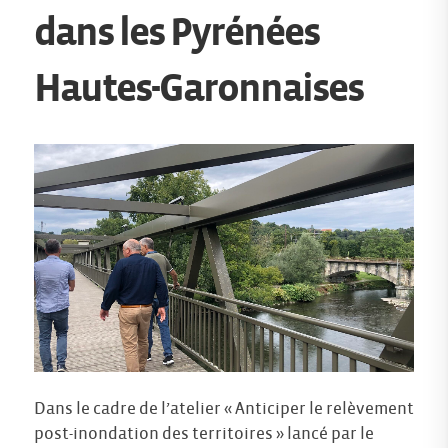
dans les Pyrénées
Hautes-Garonnaises
Dans le cadre de l’atelier « Anticiper le relèvement
post-inondation des territoires » lancé par le