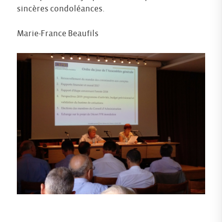
sincères condoléances.
Marie-France Beaufils