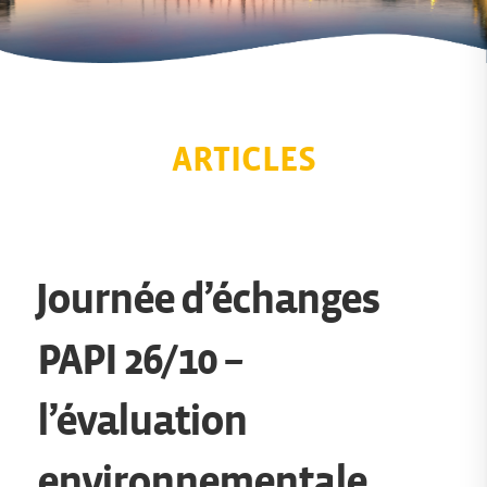
ARTICLES
Journée d’échanges
PAPI 26/10 –
l’évaluation
environnementale,