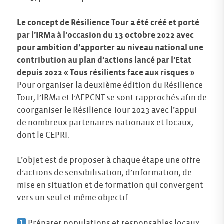
Le concept de Résilience Tour a été créé et porté
par l’IRMa à l’occasion du 13 octobre 2022 avec
pour ambition d’apporter au niveau national une
contribution au plan d’actions lancé par l’Etat
depuis 2022 « Tous résilients face aux risques »
.
Pour organiser la deuxième édition du Résilience
Tour, l’IRMa et l’AFPCNT se sont rapprochés afin de
coorganiser le Résilience Tour 2023 avec l’appui
de nombreux partenaires nationaux et locaux,
dont le CEPRI.
L’objet est de proposer à chaque étape une offre
d’actions de sensibilisation, d’information, de
mise en situation et de formation qui convergent
vers un seul et même objectif :
Préparer populations et responsables locaux