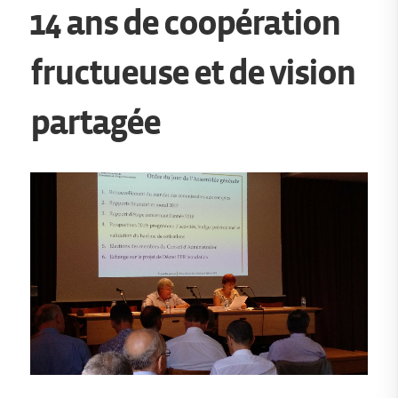
14 ans de coopération
fructueuse et de vision
partagée