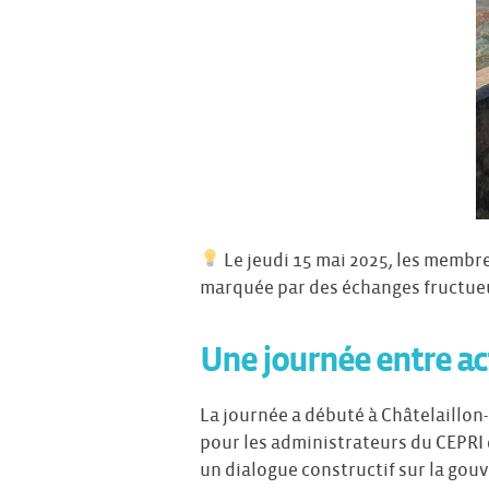
Le jeudi 15 mai 2025, les membr
marquée par des échanges fructueux
Une journée entre ac
La journée a débuté à Châtelaillon-
pour les administrateurs du CEPRI 
un dialogue constructif sur la gou