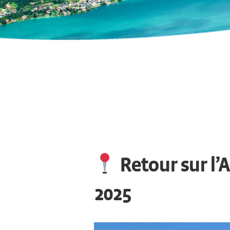
Retour sur l’
2025