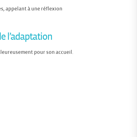
es, appelant à une réflexion
e l’adaptation
aleureusement pour son accueil.