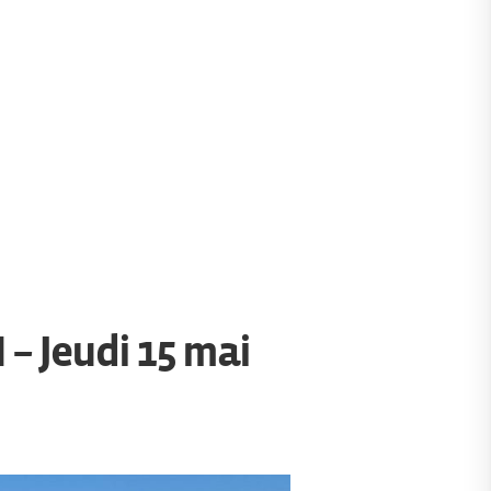
– Jeudi 15 mai