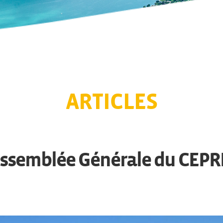
ARTICLES
Assemblée Générale du CEPRI 