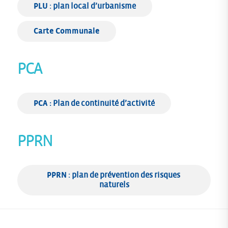
PLU
 : plan local d’urbanisme
Carte Communale
PCA
PCA :
 Plan de continuité d’activité
PPRN
PPRN
 : plan de prévention des risques 
naturels