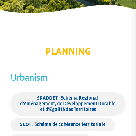
PLANNING
Urbanism
SRADDET
 : Schéma Régional 
d’Aménagement, de Développement Durable 
et d’Egalité des Territoires
SCOT
 : Schéma de cohérence territoriale