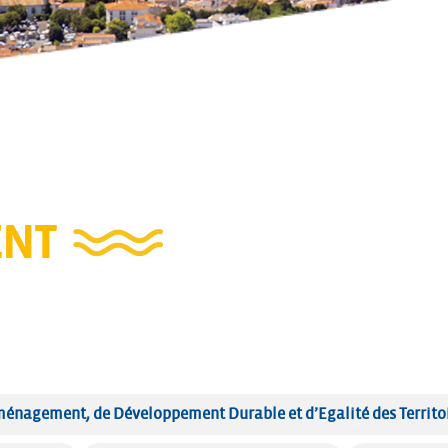
NT
ménagement, de Développement Durable et d’Egalité des Territo