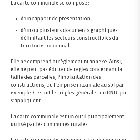
La carte communale se compose :
d’un rapport de présentation ;
d’un ou plusieurs documents graphiques
délimitant les secteurs constructibles du
territoire communal.
Elle ne comprend ni règlement ni annexe. Ainsi,
elle ne peut pas édicter de règles concernant la
taille des parcelles, l’implantation des
constructions, ou l’emprise maximale au sol par
exemple. Ce sont les règles générales du RNU qui
s’appliquent.
La carte communale est un outil principalement
utilisé par les communes rurales.