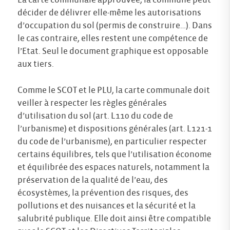
La carte communale approuvée, la commune peut
décider de délivrer elle-même les autorisations
d’occupation du sol (permis de construire…). Dans
le cas contraire, elles restent une compétence de
l’Etat. Seul le document graphique est opposable
aux tiers.
Comme le SCOT et le PLU, la carte communale doit
veiller à respecter les règles générales
d’utilisation du sol (art. L110 du code de
l’urbanisme) et dispositions générales (art. L121-1
du code de l’urbanisme), en particulier respecter
certains équilibres, tels que l’utilisation économe
et équilibrée des espaces naturels, notamment la
préservation de la qualité de l’eau, des
écosystèmes, la prévention des risques, des
pollutions et des nuisances et la sécurité et la
salubrité publique. Elle doit ainsi être compatible