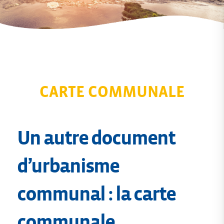
CARTE COMMUNALE
Un autre document
d’urbanisme
communal : la carte
communale