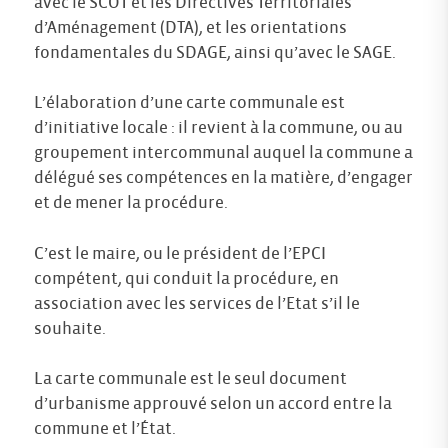
avec le SCOT et les Directives Territoriales
d’Aménagement (DTA), et les orientations
fondamentales du SDAGE, ainsi qu’avec le SAGE.
L’élaboration d’une carte communale est
d’initiative locale : il revient à la commune, ou au
groupement intercommunal auquel la commune a
délégué ses compétences en la matière, d’engager
et de mener la procédure.
C’est le maire, ou le président de l’EPCI
compétent, qui conduit la procédure, en
association avec les services de l’Etat s’il le
souhaite.
La carte communale est le seul document
d’urbanisme approuvé selon un accord entre la
commune et l’État.