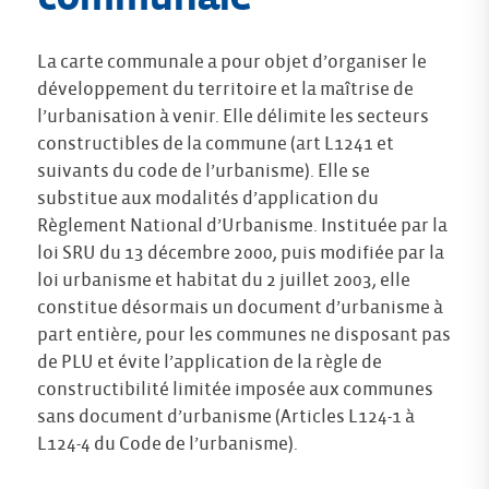
La carte communale a pour objet d’organiser le
développement du territoire et la maîtrise de
l’urbanisation à venir. Elle délimite les secteurs
constructibles de la commune (art L1241 et
suivants du code de l’urbanisme). Elle se
substitue aux modalités d’application du
Règlement National d’Urbanisme. Instituée par la
loi SRU du 13 décembre 2000, puis modifiée par la
loi urbanisme et habitat du 2 juillet 2003, elle
constitue désormais un document d’urbanisme à
part entière, pour les communes ne disposant pas
de PLU et évite l’application de la règle de
constructibilité limitée imposée aux communes
sans document d’urbanisme (Articles L124-1 à
L124-4 du Code de l’urbanisme).