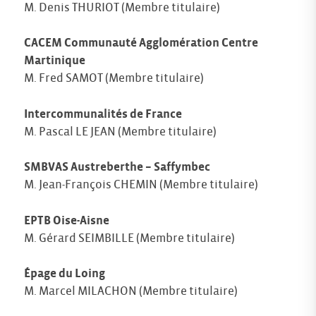
M. Denis THURIOT (Membre titulaire)
CACEM Communauté Agglomération Centre
Martinique
M. Fred SAMOT (Membre titulaire)
Intercommunalités de France
M. Pascal LE JEAN (Membre titulaire)
SMBVAS Austreberthe – Saffymbec
M. Jean-François CHEMIN (Membre titulaire)
EPTB Oise-Aisne
M. Gérard SEIMBILLE (Membre titulaire)
Épage du Loing
M. Marcel MILACHON (Membre titulaire)