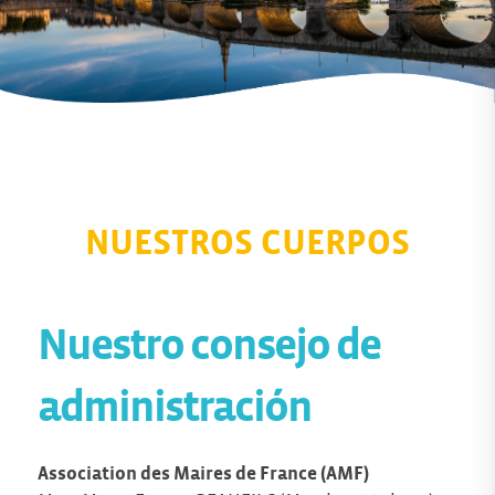
NUESTROS CUERPOS
Nuestro consejo de
administración
Association des Maires de France (AMF)