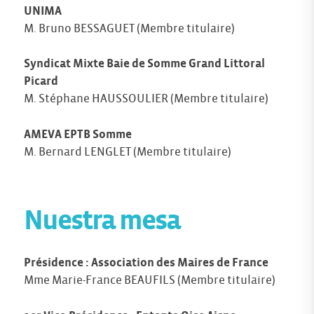
UNIMA
M. Bruno BESSAGUET (Membre titulaire)
Syndicat Mixte Baie de Somme Grand Littoral
Picard
M. Stéphane HAUSSOULIER (Membre titulaire)
AMEVA EPTB Somme
M. Bernard LENGLET (Membre titulaire)
Nuestra mesa
Présidence : Association des Maires de France
Mme Marie-France BEAUFILS (Membre titulaire)