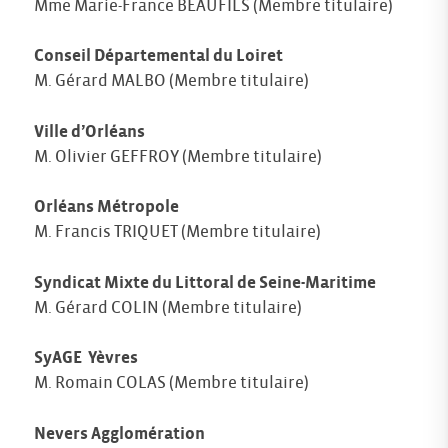
Mme Marie-France BEAUFILS (Membre titulaire)
Conseil Départemental du Loiret
M. Gérard MALBO (Membre titulaire)
Ville d’Orléans
M. Olivier GEFFROY (Membre titulaire)
Orléans Métropole
M. Francis TRIQUET (Membre titulaire)
Syndicat Mixte du Littoral de Seine-Maritime
M. Gérard COLIN (Membre titulaire)
SyAGE Yèvres
M. Romain COLAS (Membre titulaire)
Nevers Agglomération