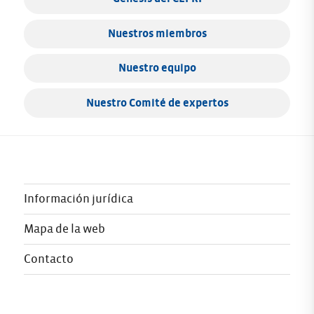
Nuestros miembros
Nuestro equipo
Nuestro Comité de expertos
Información jurídica
Mapa de la web
Contacto