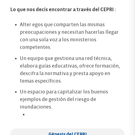
Lo que nos decís encontrar a través del CEPRI :
Alter egos que comparten las mismas
preocupaciones y necesitan hacerlas llegar
con una sola voz a los ministerios
competentes.
Un equipo que gestiona una red técnica,
elabora guías educativas, ofrece formación,
descifra la normativa y presta apoyo en
temas específicos.
Un espacio para capitalizar los buenos
ejemplos de gestión del riesgo de
inundaciones.
Génesis del CEPRI