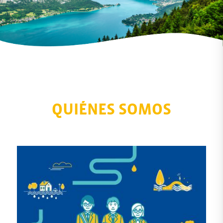
QUIÉNES SOMOS