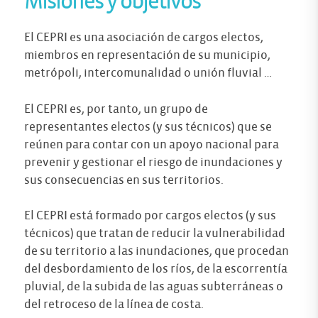
Misiones y objetivos
El CEPRI es una asociación de cargos electos,
miembros en representación de su municipio,
metrópoli, intercomunalidad o unión fluvial …
El CEPRI es, por tanto, un grupo de
representantes electos (y sus técnicos) que se
reúnen para contar con un apoyo nacional para
prevenir y gestionar el riesgo de inundaciones y
sus consecuencias en sus territorios.
El CEPRI está formado por cargos electos (y sus
técnicos) que tratan de reducir la vulnerabilidad
de su territorio a las inundaciones, que procedan
del desbordamiento de los ríos, de la escorrentía
pluvial, de la subida de las aguas subterráneas o
del retroceso de la línea de costa.