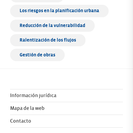
Los riesgos en la planificación urbana
Reducción de la vulnerabilidad
Ralentización de los flujos
Gestión de obras
Información jurídica
Mapa de la web
Contacto