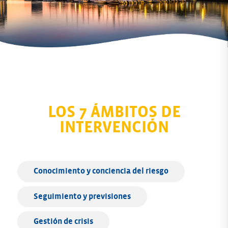
LOS 7 ÁMBITOS DE
INTERVENCIÓN
Conocimiento y conciencia del riesgo
Seguimiento y previsiones
Gestión de crisis