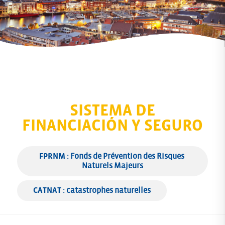
SISTEMA DE
FINANCIACIÓN Y SEGURO
FPRNM
 : Fonds de Prévention des Risques 
Naturels Majeurs
CATNAT
 : catastrophes naturelles