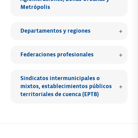
Metrópolis
Departamentos y regiones
Federaciones profesionales
Sindicatos intermunicipales o
mixtos, establecimientos públicos
territoriales de cuenca (EPTB)