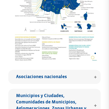
Asociaciones nacionales
Municipios y Ciudades,
Comunidades de Municipios,
Aglomeraciones, Zonas Urbanas y