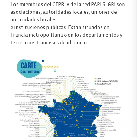
Los miembros del CEPRI y de la red PAPI SLGRI son
asociaciones, autoridades locales, uniones de
autoridades locales
e instituciones públicas. Están situados en
Francia metropolitana o en los departamentos y
territorios franceses de ultramar.