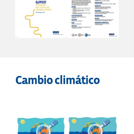
Cambio climático