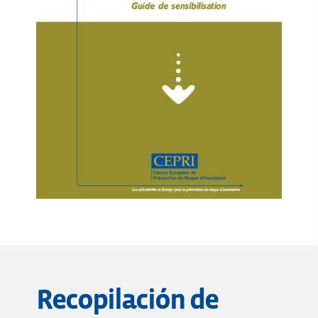
Recopilación de