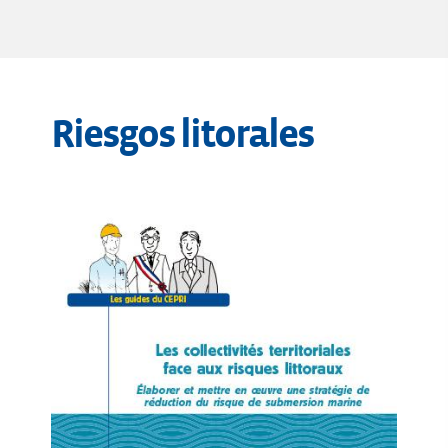
Riesgos litorales