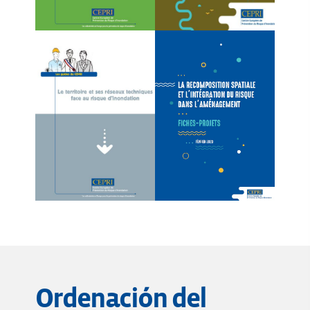
Ordenación del