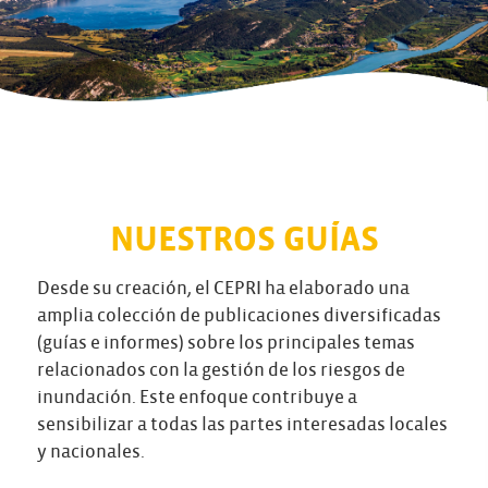
NUESTROS GUÍAS
Desde su creación, el CEPRI ha elaborado una
amplia colección de publicaciones diversificadas
(guías e informes) sobre los principales temas
relacionados con la gestión de los riesgos de
inundación. Este enfoque contribuye a
sensibilizar a todas las partes interesadas locales
y nacionales.