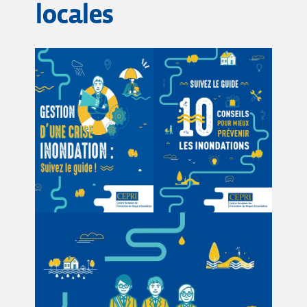
locales