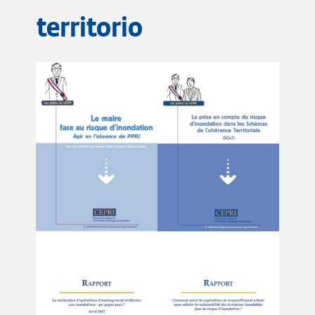
territorio