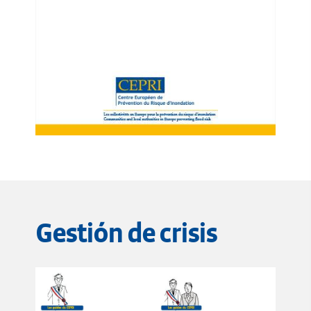
Gestión de crisis