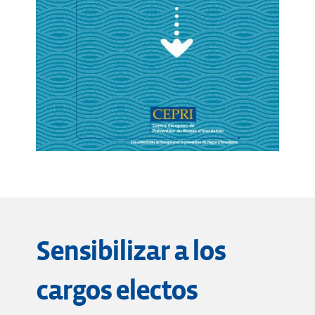
Sensibilizar a los
cargos electos