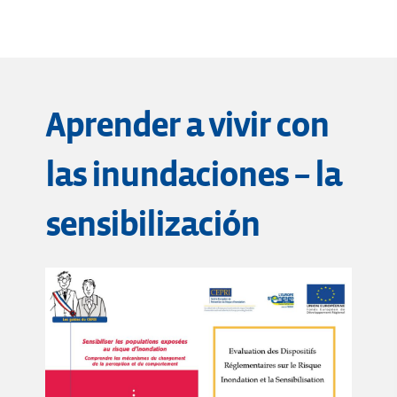
Aprender a vivir con
las inundaciones – la
sensibilización