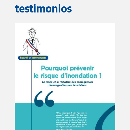
testimonios