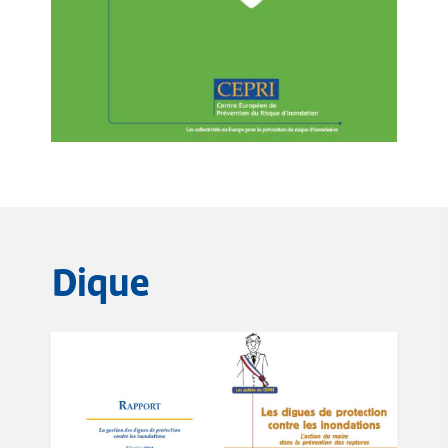
Dique