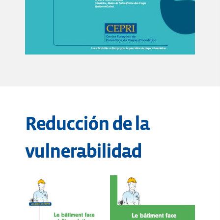
Reducción de la
vulnerabilidad