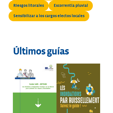
Riesgos litorales
Escorrentía pluvial
Sensibilizar a los cargos electos locales
Últimos guías