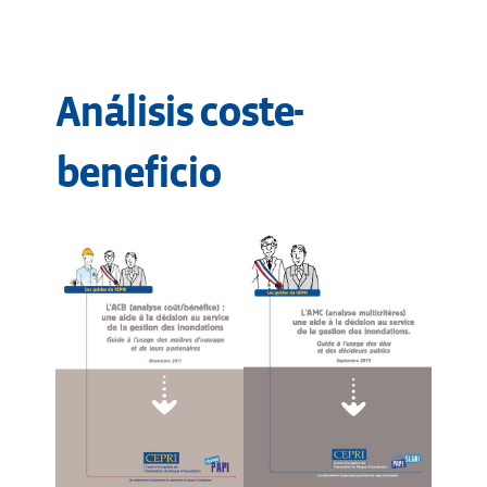
Análisis coste-
beneficio