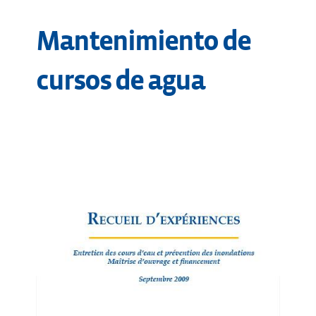
Mantenimiento de
cursos de agua