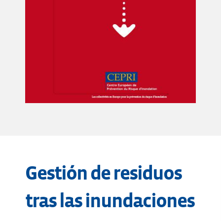
Gestión de residuos
tras las inundaciones