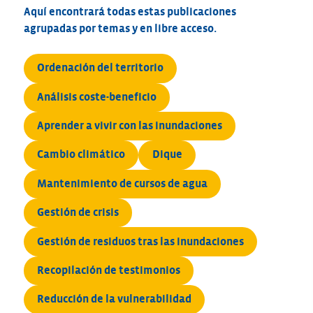
Aquí encontrará todas estas publicaciones
agrupadas por temas y en libre acceso.
Ordenación del territorio
Análisis coste-beneficio
Aprender a vivir con las inundaciones
Cambio climático
Dique
Mantenimiento de cursos de agua
Gestión de crisis
Gestión de residuos tras las inundaciones
Recopilación de testimonios
Reducción de la vulnerabilidad