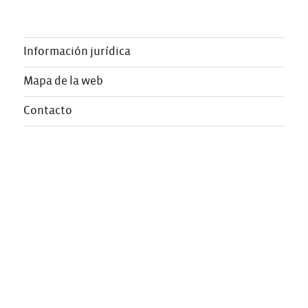
Información jurídica
Mapa de la web
Contacto