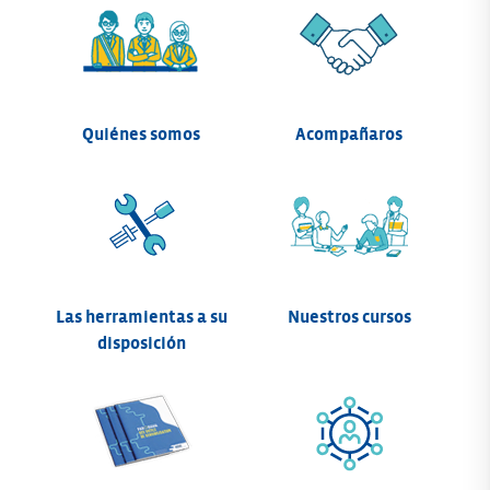
Quiénes somos
Acompañaros
Las herramientas a su
Nuestros cursos
disposición