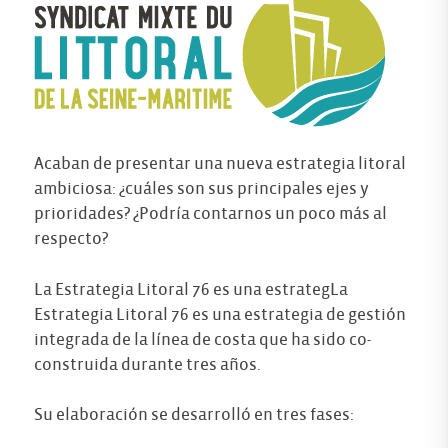
Acaban de presentar una nueva estrategia litoral
ambiciosa: ¿cuáles son sus principales ejes y
prioridades? ¿Podría contarnos un poco más al
respecto?
La Estrategia Litoral 76 es una estrategLa
Estrategia Litoral 76 es una estrategia de gestión
integrada de la línea de costa que ha sido co-
construida durante tres años.
Su elaboración se desarrolló en tres fases: