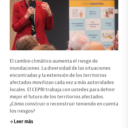
El cambio climático aumenta el riesgo de
inundaciones. La diversidad de las situaciones
encontradas y la extensión de los territorios
afectados movilizan cada vez a más autoridades
locales. El CEPRI trabaja con ustedes para definir
mejor el futuro de los territorios afectados.
¿Cómo construir o reconstruir teniendo en cuenta
los riesgos?
-> Leer más