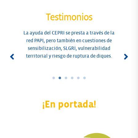
Testimonios
La ayuda del CEPRI se presta a través de la
red PAPI, pero también en cuestiones de
sensibilización, SLGRI, vulnerabilidad
territorial y riesgo de ruptura de diques.
¡En portada!