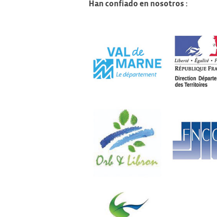
Han confiado en nosotros :