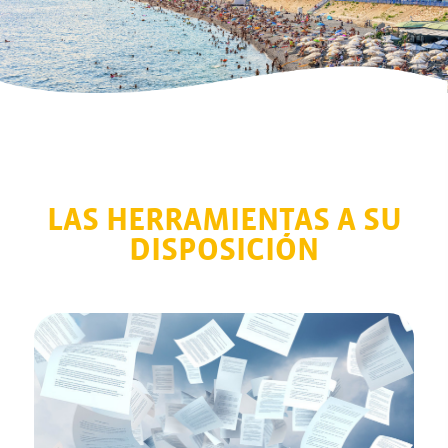
LAS HERRAMIENTAS A SU
DISPOSICIÓN