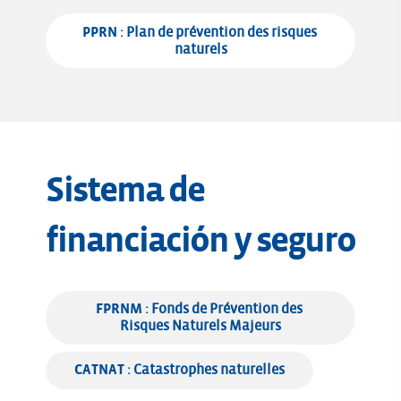
PPRN
 : Plan de prévention des risques 
naturels
Sistema de
financiación y seguro
FPRNM
 : Fonds de Prévention des 
Risques Naturels Majeurs
CATNAT
 : Catastrophes naturelles