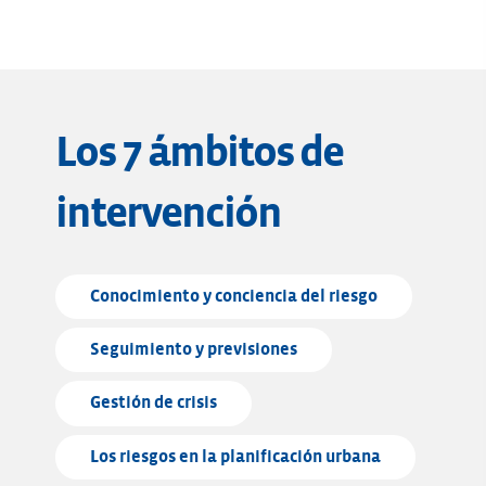
Los 7 ámbitos de
intervención
Conocimiento y conciencia del riesgo
Seguimiento y previsiones
Gestión de crisis
Los riesgos en la planificación urbana