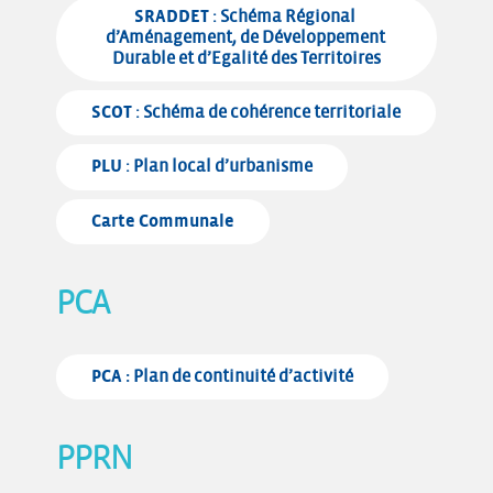
SRADDET
 : Schéma Régional 
d’Aménagement, de Développement 
Durable et d’Egalité des Territoires
SCOT
 : Schéma de cohérence territoriale
PLU
 : Plan local d’urbanisme
Carte Communale
PCA
PCA :
 Plan de continuité d’activité
PPRN