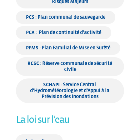
Risques Majeurs
PCS
 : Plan communal de sauvegarde
PCA
 :  Plan de continuité d’activité
PFMS
 : Plan Familial de Mise en Surêté
RCSC
 : Réserve communale de sécurité 
civile
SCHAPI
 : Service Central 
d’Hydrométéorologie et d’Appui à la 
Prévision des Inondations
La loi sur l’eau