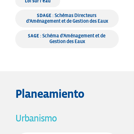
Loi sur l’eau
SDAGE
 : Schémas Directeurs 
d’Aménagement et de Gestion des Eaux
SAGE
 : Schéma d’Aménagement et de 
Gestion des Eaux
Planeamiento
Urbanismo