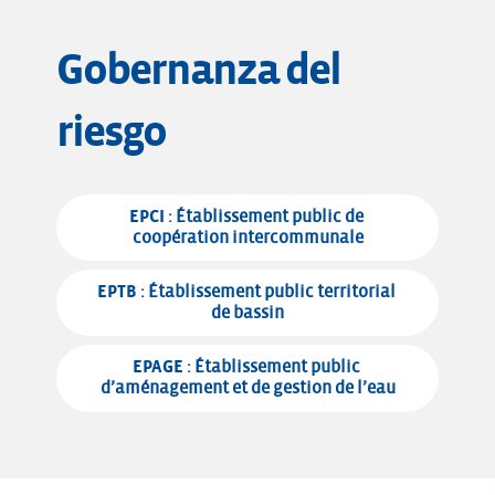
Gobernanza del
riesgo
EPCI
 : Établissement public de 
coopération intercommunale
EPTB
 : Établissement public territorial 
de bassin
EPAGE
 : Établissement public 
d’aménagement et de gestion de l’eau