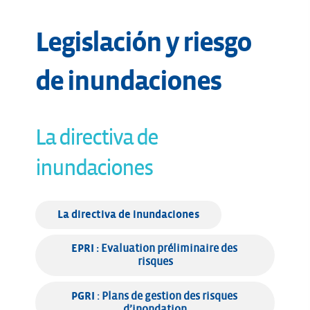
Legislación y riesgo
de inundaciones
La directiva de
inundaciones
La directiva de inundaciones
EPRI : 
Evaluation préliminaire des 
risques
PGRI
 : Plans de gestion des risques 
d’inondation