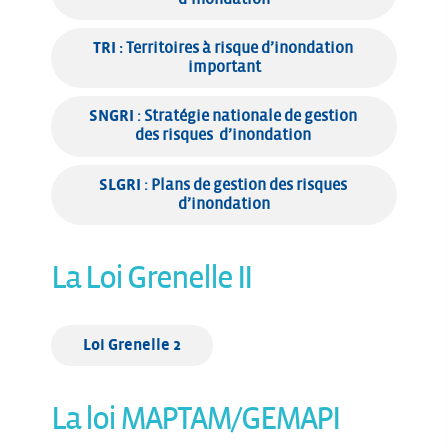
TRI : 
Territoires à risque d’inondation 
important
SNGRI
 : Stratégie nationale de gestion 
des risques  d’inondation 
SLGRI
 : Plans de gestion des risques 
d’inondation
La Loi Grenelle II
Loi Grenelle 2
La loi MAPTAM/GEMAPI