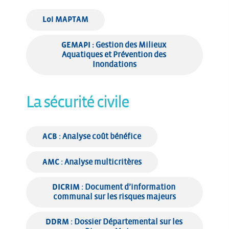
Loi MAPTAM
GEMAPI : 
Gestion des Milieux 
Aquatiques et Prévention des 
Inondations
La sécurité civile
ACB
 : Analyse coût bénéfice
AMC
 : Analyse multicritères
DICRIM
 : Document d’information 
communal sur les risques majeurs
DDRM
 : Dossier Départemental sur les 