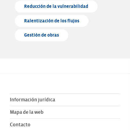
Reducción de la vulnerabilidad
Ralentización de los flujos
Gestión de obras
Información jurídica
Mapa de la web
Contacto