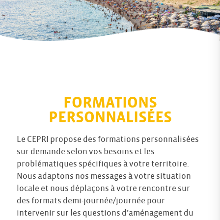
FORMATIONS
PERSONNALISÉES
Le CEPRI propose des formations personnalisées
sur demande selon vos besoins et les
problématiques spécifiques à votre territoire.
Nous adaptons nos messages à votre situation
locale et nous déplaçons à votre rencontre sur
des formats demi-journée/journée pour
intervenir sur les questions d’aménagement du