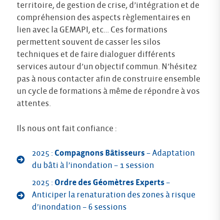
territoire, de gestion de crise, d’intégration et de
compréhension des aspects règlementaires en
lien avec la GEMAPI, etc… Ces formations
permettent souvent de casser les silos
techniques et de faire dialoguer différents
services autour d’un objectif commun. N’hésitez
pas à nous contacter afin de construire ensemble
un cycle de formations à même de répondre à vos
attentes.
Ils nous ont fait confiance :
2025 :
Compagnons Bâtisseurs
– Adaptation
du bâti à l’inondation – 1 session
2025 :
Ordre des Géomètres Experts
–
Anticiper la renaturation des zones à risque
d’inondation – 6 sessions