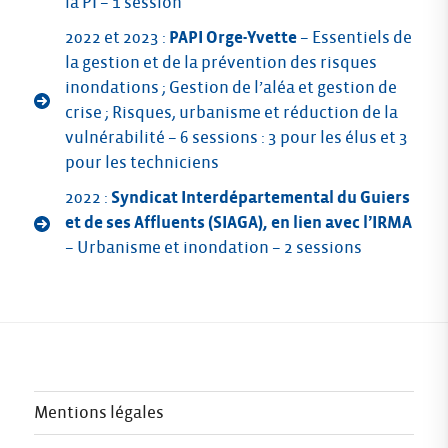
la PI – 1 session
2022 et 2023 :
PAPI Orge-Yvette
– Essentiels de
la gestion et de la prévention des risques
inondations ; Gestion de l’aléa et gestion de
crise ; Risques, urbanisme et réduction de la
vulnérabilité – 6 sessions : 3 pour les élus et 3
pour les techniciens
2022 :
Syndicat Interdépartemental du Guiers
et de ses Affluents (SIAGA), en lien avec l’IRMA
– Urbanisme et inondation – 2 sessions
Mentions légales