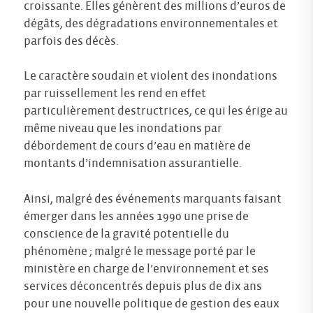
croissante. Elles génèrent des millions d’euros de
dégâts, des dégradations environnementales et
parfois des décès.
Le caractère soudain et violent des inondations
par ruissellement les rend en effet
particulièrement destructrices, ce qui les érige au
même niveau que les inondations par
débordement de cours d’eau en matière de
montants d’indemnisation assurantielle.
Ainsi, malgré des événements marquants faisant
émerger dans les années 1990 une prise de
conscience de la gravité potentielle du
phénomène ; malgré le message porté par le
ministère en charge de l’environnement et ses
services déconcentrés depuis plus de dix ans
pour une nouvelle politique de gestion des eaux