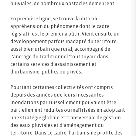
pluviales, de nombreux obstacles demeurent.
En première ligne, se trouve la difficile
appréhension du phénomène dont le cadre
législatif est le premier à pâtir. Vient ensuite un
développement parfois inadapté du territoire,
aussi bien urbain que rural, accompagné de
l’ancrage du traditionnel ‘tout tuyau’ dans
certains services d’assainissement et
d’urbanisme, publics ou privés.
Pourtant certaines collectivités ont compris
depuis des années que leurs incessantes
inondations par ruissellement pouvaient être
partiellement réduites ou maîtrisées en adoptant
une stratégie globale et transversale de gestion
des eaux pluviales et d’aménagement du
territoire. Dans ce cadre, l’urbanisme profite des