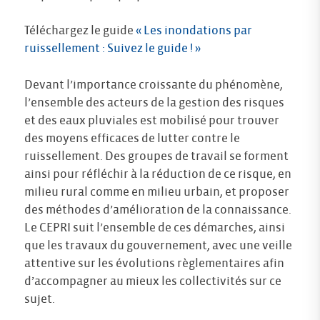
Téléchargez le guide
« Les inondations par
ruissellement : Suivez le guide ! »
Devant l’importance croissante du phénomène,
l’ensemble des acteurs de la gestion des risques
et des eaux pluviales est mobilisé pour trouver
des moyens efficaces de lutter contre le
ruissellement. Des groupes de travail se forment
ainsi pour réfléchir à la réduction de ce risque, en
milieu rural comme en milieu urbain, et proposer
des méthodes d’amélioration de la connaissance.
Le CEPRI suit l’ensemble de ces démarches, ainsi
que les travaux du gouvernement, avec une veille
attentive sur les évolutions règlementaires afin
d’accompagner au mieux les collectivités sur ce
sujet.