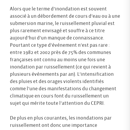
Alors que le terme d’inondation est souvent
associé à un débordement de cours d’eau ou à une
submersion marine, le ruissellement pluvial est
plus rarement envisagé et souffre à ce titre
aujourd’hui d’un manque de connaissance.
Pourtant ce type d’événement n’est pas rare :
entre 1982 et 2002 près de 75% des communes
françaises ont connu au moins une fois une
inondation par ruissellement (ce qui revient à
plusieurs événements par an). L’intensification
des pluies et des orages violents identifiés
comme l’une des manifestations du changement
climatique en cours font du ruissellement un
sujet qui mérite toute l’attention du CEPRI.
De plus en plus courantes, les inondations par
ruissellement ont donc une importance