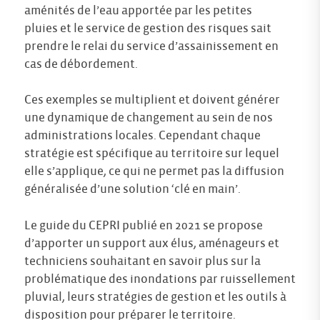
aménités de l’eau apportée par les petites
pluies et le service de gestion des risques sait
prendre le relai du service d’assainissement en
cas de débordement.
Ces exemples se multiplient et doivent générer
une dynamique de changement au sein de nos
administrations locales. Cependant chaque
stratégie est spécifique au territoire sur lequel
elle s’applique, ce qui ne permet pas la diffusion
généralisée d’une solution ‘clé en main’.
Le guide du CEPRI publié en 2021 se propose
d’apporter un support aux élus, aménageurs et
techniciens souhaitant en savoir plus sur la
problématique des inondations par ruissellement
pluvial, leurs stratégies de gestion et les outils à
disposition pour préparer le territoire.