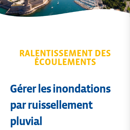
RALENTISSEMENT DES
ÉCOULEMENTS
Gérer les inondations
par ruissellement
pluvial