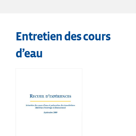
Entretien des cours
d’eau