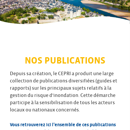
NOS PUBLICATIONS
Depuis sa création, le CEPRI a produit une large
collection de publications diversifiées (guides et
rapports) sur les principaux sujets relatifs à la
gestion du risque d’inondation. Cette démarche
participe à la sensibilisation de tous les acteurs
locaux ou nationaux concernés.
Vous retrouverez ici l’ensemble de ces publications