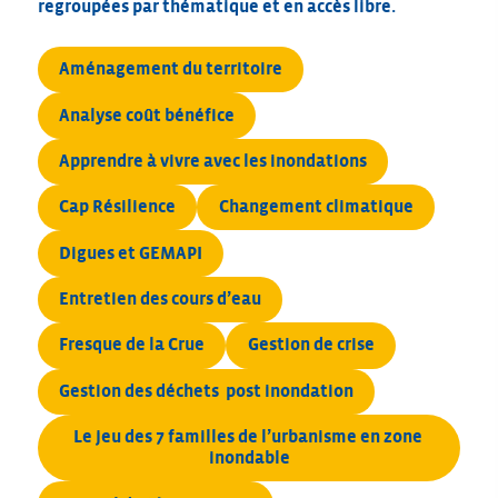
regroupées par thématique et en accès libre.
Aménagement du territoire
Analyse coût bénéfice
Apprendre à vivre avec les inondations
Cap Résilience
Changement climatique
Digues et GEMAPI
Entretien des cours d’eau
Fresque de la Crue
Gestion de crise
Gestion des déchets  post inondation
Le jeu des 7 familles de l’urbanisme en zone 
inondable