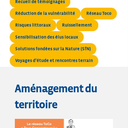
Recueil de témoignages
Réduction de la vulnérabilité
Réseau Toco
Risques littoraux
Ruissellement 
Sensibilisation des élus locaux
Solutions fondées sur la Nature (S
f
N)
Voyages d’étude et rencontres terrain
Aménagement du
territoire