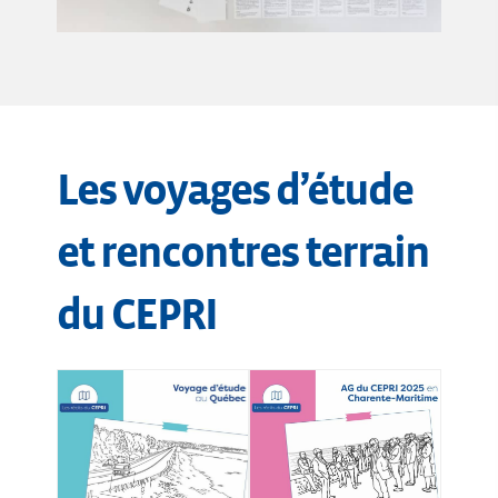
Les voyages d’étude
et rencontres terrain
du CEPRI