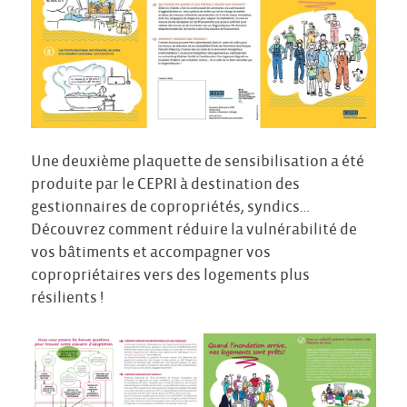
Une deuxième plaquette de sensibilisation a été
produite par le CEPRI à destination des
gestionnaires de copropriétés, syndics…
Découvrez comment réduire la vulnérabilité de
vos bâtiments et accompagner vos
copropriétaires vers des logements plus
résilients !