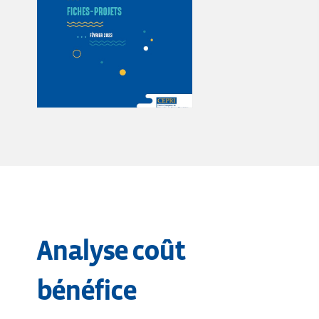
Analyse coût
bénéfice