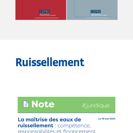
Ruissellement