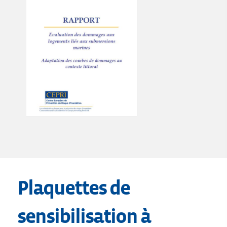
Plaquettes de
sensibilisation à