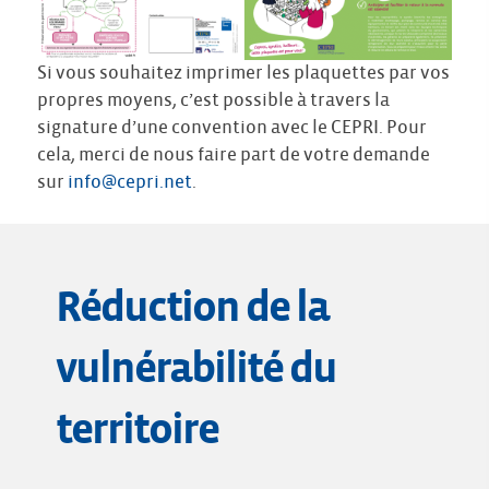
Si vous souhaitez imprimer les plaquettes par vos
propres moyens, c’est possible à travers la
signature d’une convention avec le CEPRI. Pour
cela, merci de nous faire part de votre demande
sur
info@cepri.net
.
Réduction de la
vulnérabilité du
territoire