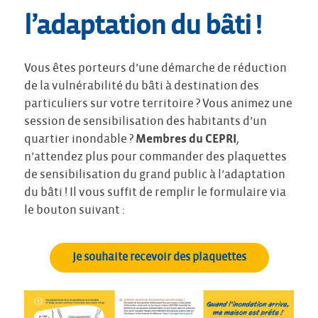
l’adaptation du bâti !
Vous êtes porteurs d’une démarche de réduction
de la vulnérabilité du bâti à destination des
particuliers sur votre territoire ? Vous animez une
session de sensibilisation des habitants d’un
quartier inondable ?
Membres du CEPRI
,
n’attendez plus pour commander des plaquettes
de sensibilisation du grand public à l’adaptation
du bâti ! Il vous suffit de remplir le formulaire via
le bouton suivant :
Je souhaite recevoir des plaquettes