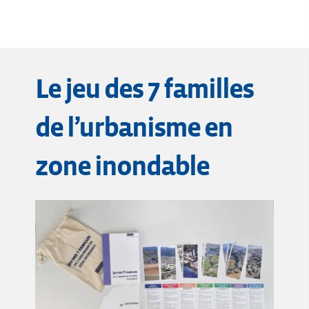
Le jeu des 7 familles
de l’urbanisme en
zone inondable