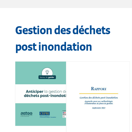
Gestion des déchets
post inondation