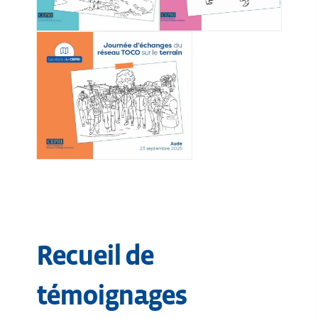
Recueil de
témoignages