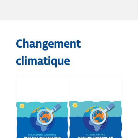
Changement
climatique