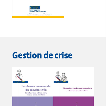
Gestion de crise