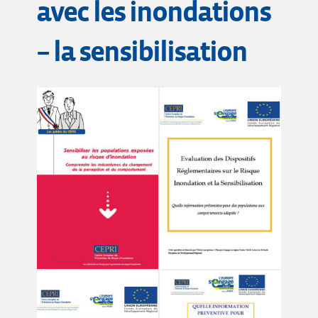
avec les inondations
– la sensibilisation