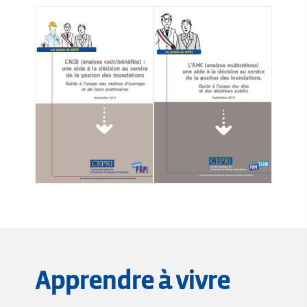
Apprendre à vivre