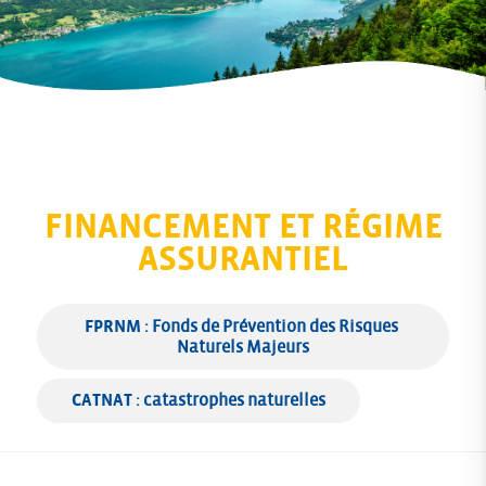
FINANCEMENT ET RÉGIME
ASSURANTIEL
FPRNM
 : Fonds de Prévention des Risques 
Naturels Majeurs
CATNAT
 : catastrophes naturelles