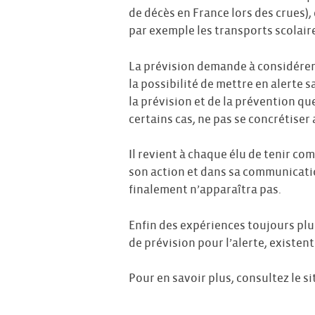
de décès en France lors des crues),
par exemple les transports scolair
La prévision demande à considérer 
la possibilité de mettre en alerte
la prévision et de la prévention qu
certains cas, ne pas se concrétiser
Il revient à chaque élu de tenir co
son action et dans sa communication
finalement n’apparaîtra pas.
Enfin des expériences toujours pl
de prévision pour l’alerte, existent
Pour en savoir plus, consultez le s