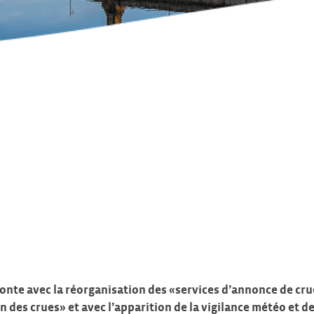
fonte avec la réorganisation des «services d’annonce de cru
 des crues» et avec l’apparition de la vigilance météo et de 