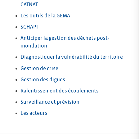
CATNAT
Les outils de la GEMA
SCHAPI
Anticiper la gestion des déchets post-
inondation
Diagnostiquer la vulnérabilité du territoire
Gestion de crise
Gestion des digues
Ralentissement des écoulements
Surveillance et prévision
Les acteurs