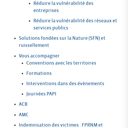
Réduire la vulnérabilité des
entreprises
Réduire la vulnérabilité des réseaux et
services publics
Solutions fondées sur la Nature (SFN) et
ruissellement
Vous accompagner
Conventions avec les territoires
Formations
Interventions dans des évènements
Journées PAPI
ACB
AMC
Indemnisation des victimes : FPRNM et