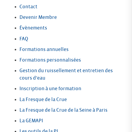
Contact
Devenir Membre
Évènements
FAQ
Formations annuelles
Formations personnalisées
Gestion du ruissellement et entretien des
cours d’eau
Inscription à une formation
La Fresque de la Crue
La Fresque de la Crue de la Seine à Paris
La GEMAPI
Les outils de la PI