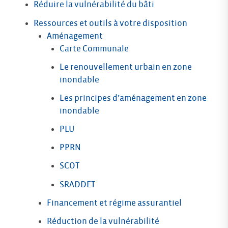
Réduire la vulnérabilité du bâti
Ressources et outils à votre disposition
Aménagement
Carte Communale
Le renouvellement urbain en zone
inondable
Les principes d’aménagement en zone
inondable
PLU
PPRN
SCOT
SRADDET
Financement et régime assurantiel
Réduction de la vulnérabilité