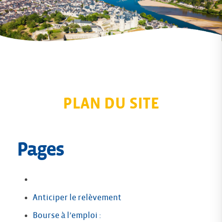
PLAN DU SITE
Pages
Anticiper le relèvement
Bourse à l’emploi :