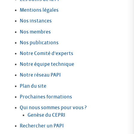
Mentions légales
Nos instances
Nos membres
Nos publications
Notre Comité d’experts
Notre équipe technique
Notre réseau PAPI
Plan du site
Prochaines formations
Qui nous sommes pour vous ?
Genèse du CEPRI
Rechercher un PAPI