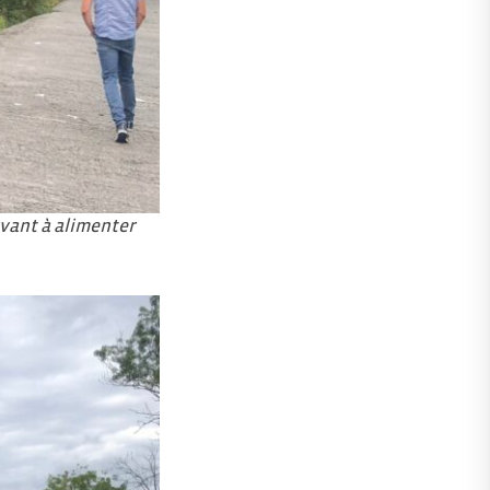
rvant à alimenter