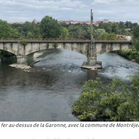
 fer au-dessus de la Garonne, avec la commune de Montréje