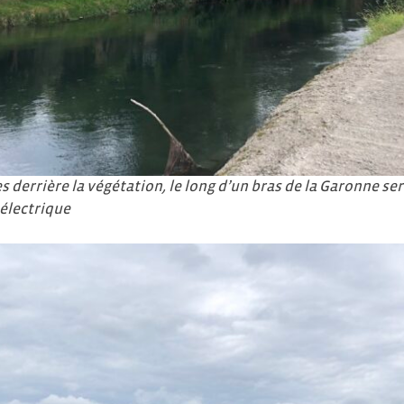
 derrière la végétation, le long d’un bras de la Garonne se
électrique