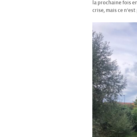
la prochaine fois e
crise, mais ce n’est