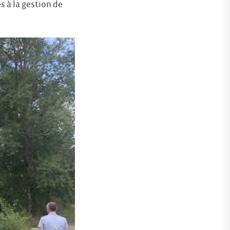
s à la gestion de