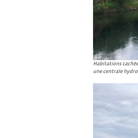
Habitations cachées
une centrale hydro