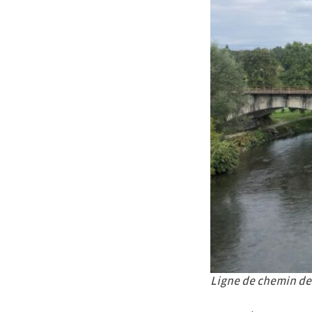
Ligne de chemin de