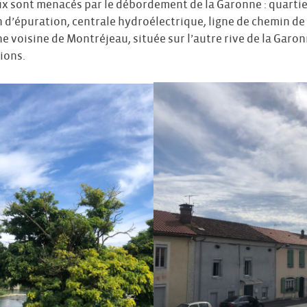
 sont menacés par le débordement de la Garonne : quartier
d’épuration, centrale hydroélectrique, ligne de chemin de f
e voisine de Montréjeau, située sur l’autre rive de la Garon
ions.