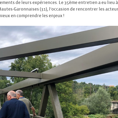
nements de leurs expériences. Le 35ème entretien a eu lieu
Hautes-Garonnaises (31), l’occasion de rencontrer les acteu
 mieux en comprendre les enjeux !