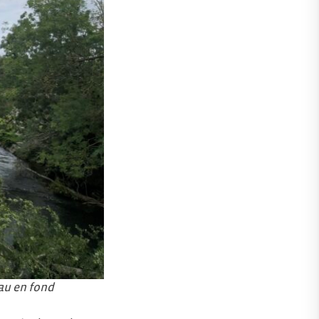
au en fond