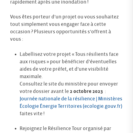
rapidement après une inondation !
Vous êtes porteur d’un projet ou vous souhaitez
tout simplement vous engager face à cette
occasion ? Plusieurs opportunités s’offrent à
vous :
Labellisez votre projet « Tous résilients face
aux risques » pour bénéficier d’éventuelles
aides de votre préfet, et d’une visibilité
maximale.
Consultez le site du ministère pour envoyer
votre dossier avant le
2 octobre 2023
:
Journée nationale de la résilience | Ministères
Écologie Énergie Territoires (ecologie.gouv.fr)
faites vite !
Rejoignez le Résilience Tour organisé par