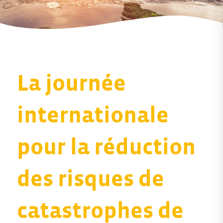
La journée
internationale
pour la réduction
des risques de
catastrophes de