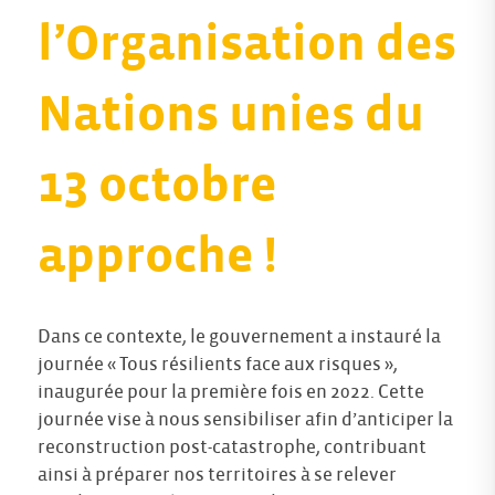
l’Organisation des
Nations unies du
13 octobre
approche !
Dans ce contexte, le gouvernement a instauré la
journée « Tous résilients face aux risques »,
inaugurée pour la première fois en 2022. Cette
journée vise à nous sensibiliser afin d’anticiper la
reconstruction post-catastrophe, contribuant
ainsi à préparer nos territoires à se relever