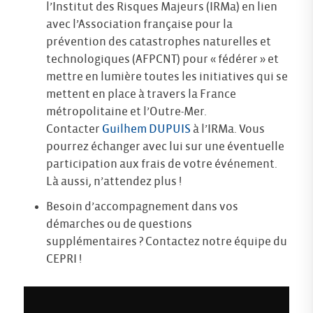
l’Institut des Risques Majeurs (IRMa) en lien
avec l’Association française pour la
prévention des catastrophes naturelles et
technologiques (AFPCNT) pour « fédérer » et
mettre en lumière toutes les initiatives qui se
mettent en place à travers la France
métropolitaine et l’Outre-Mer.
Contacter
Guilhem DUPUIS
à l’IRMa. Vous
pourrez échanger avec lui sur une éventuelle
participation aux frais de votre événement.
Là aussi, n’attendez plus !
Besoin d’accompagnement dans vos
démarches ou de questions
supplémentaires ? Contactez notre équipe du
CEPRI !