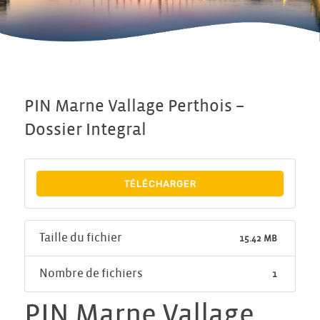
PIN Marne Vallage Perthois –
Dossier Integral
TÉLÉCHARGER
Taille du fichier
15.42 MB
Nombre de fichiers
1
PIN Marne Vallage