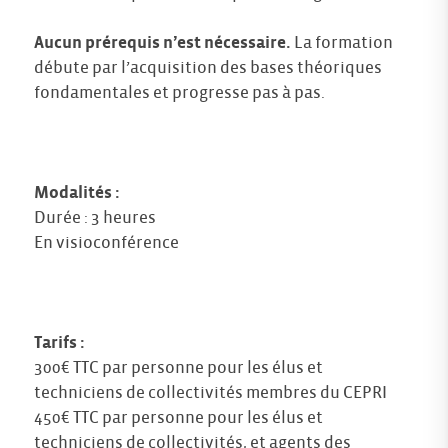
Aucun prérequis n’est nécessaire.
La formation
débute par l’acquisition des bases théoriques
fondamentales et progresse pas à pas.
Modalités :
Durée : 3 heures
En visioconférence
Tarifs :
300€ TTC par personne pour les élus et
techniciens de collectivités membres du CEPRI
450€ TTC par personne pour les élus et
techniciens de collectivités, et agents des