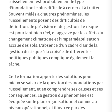
ruissellement est probablement le type
d’inondation le plus difficile à cerner et à traiter.
Souvent mêlés à d’autres phénomènes, les
ruissellements posent des difficultés de
définition, de prévision et de gestion. Le risque
est pourtant bien réel, et aggravé par les effets du
changement climatique et l’imperméabilisation
accrue des sols. L’absence d’un cadre clair de la
gestion du risque à la croisée de différentes
politiques publiques complique également la
tâche.
Cette formation apporte des solutions pour
mieux se saisir de la question des inondations par
ruissellement, et en comprendre ses causes et ses
conséquences. La gestion du phénomène est
évoquée sur le plan organisationnel comme au
niveau opérationnel, et illustrée par des