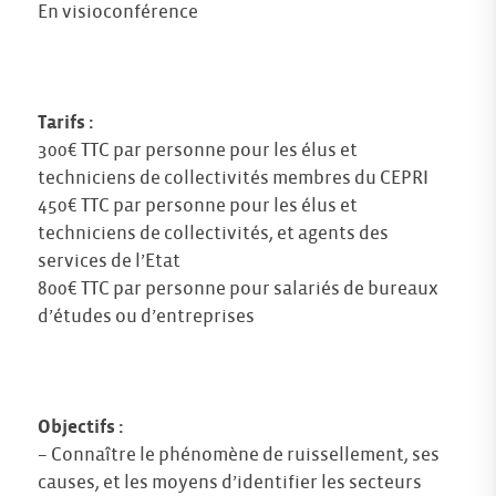
En visioconférence
Tarifs :
300€ TTC par personne pour les élus et
techniciens de collectivités membres du CEPRI
450€ TTC par personne pour les élus et
techniciens de collectivités, et agents des
services de l’Etat
800€ TTC par personne pour salariés de bureaux
d’études ou d’entreprises
Objectifs :
– Connaître le phénomène de ruissellement, ses
causes, et les moyens d’identifier les secteurs