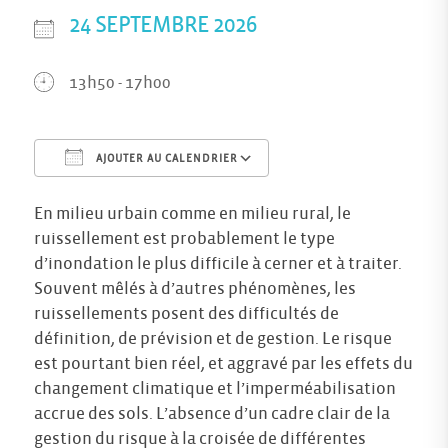
24 SEPTEMBRE 2026
13h50 - 17h00
AJOUTER AU CALENDRIER
Télécharger ICS
Calendrier Googl
En milieu urbain comme en milieu rural, le
ruissellement est probablement le type
d’inondation le plus difficile à cerner et à traiter.
Souvent mêlés à d’autres phénomènes, les
ruissellements posent des difficultés de
définition, de prévision et de gestion. Le risque
est pourtant bien réel, et aggravé par les effets du
changement climatique et l’imperméabilisation
accrue des sols. L’absence d’un cadre clair de la
gestion du risque à la croisée de différentes