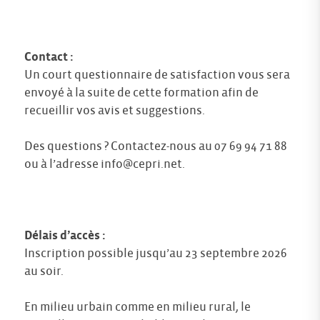
Contact :
Un court questionnaire de satisfaction vous sera
envoyé à la suite de cette formation afin de
recueillir vos avis et suggestions.
Des questions ? Contactez-nous au 07 69 94 71 88
ou à l’adresse
info@cepri.net
.
Délais d’accès :
Inscription possible jusqu’au 23 septembre 2026
au soir.
En milieu urbain comme en milieu rural, le