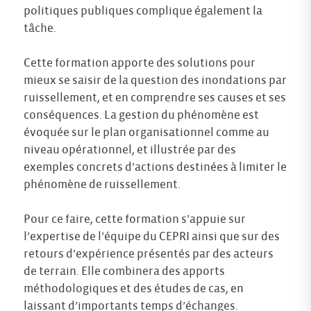
politiques publiques complique également la
tâche.
Cette formation apporte des solutions pour
mieux se saisir de la question des inondations par
ruissellement, et en comprendre ses causes et ses
conséquences. La gestion du phénomène est
évoquée sur le plan organisationnel comme au
niveau opérationnel, et illustrée par des
exemples concrets d’actions destinées à limiter le
phénomène de ruissellement.
Pour ce faire, cette formation s’appuie sur
l’expertise de l’équipe du CEPRI ainsi que sur des
retours d’expérience présentés par des acteurs
de terrain. Elle combinera des apports
méthodologiques et des études de cas, en
laissant d’importants temps d’échanges.