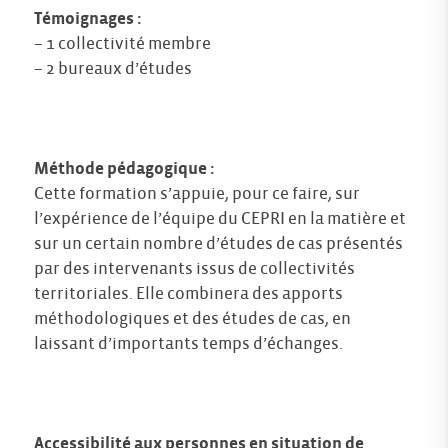
Témoignages :
– 1 collectivité membre
– 2 bureaux d’études
Méthode pédagogique :
Cette formation s’appuie, pour ce faire, sur
l’expérience de l’équipe du CEPRI en la matière et
sur un certain nombre d’études de cas présentés
par des intervenants issus de collectivités
territoriales. Elle combinera des apports
méthodologiques et des études de cas, en
laissant d’importants temps d’échanges.
Accessibilité aux personnes en situation de