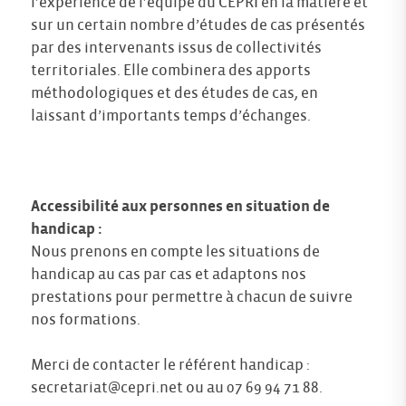
l’expérience de l’équipe du CEPRI en la matière et
sur un certain nombre d’études de cas présentés
par des intervenants issus de collectivités
territoriales. Elle combinera des apports
méthodologiques et des études de cas, en
laissant d’importants temps d’échanges.
Accessibilité aux personnes en situation de
handicap :
Nous prenons en compte les situations de
handicap au cas par cas et adaptons nos
prestations pour permettre à chacun de suivre
nos formations.
Merci de contacter le référent handicap :
secretariat@cepri.net
ou au 07 69 94 71 88.