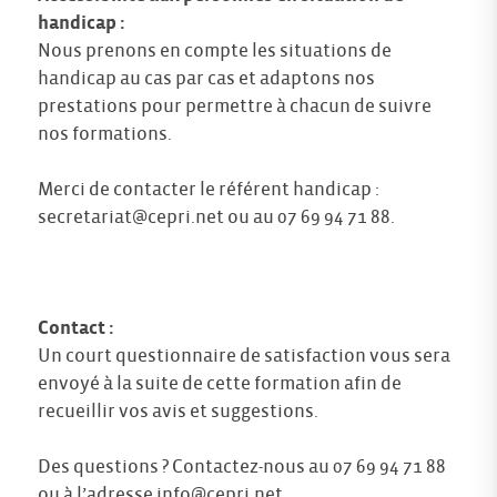
handicap :
Nous prenons en compte les situations de
handicap au cas par cas et adaptons nos
prestations pour permettre à chacun de suivre
nos formations.
Merci de contacter le référent handicap :
secretariat@cepri.net
ou au 07 69 94 71 88.
Contact :
Un court questionnaire de satisfaction vous sera
envoyé à la suite de cette formation afin de
recueillir vos avis et suggestions.
Des questions ? Contactez-nous au 07 69 94 71 88
ou à l’adresse
info@cepri.net
.