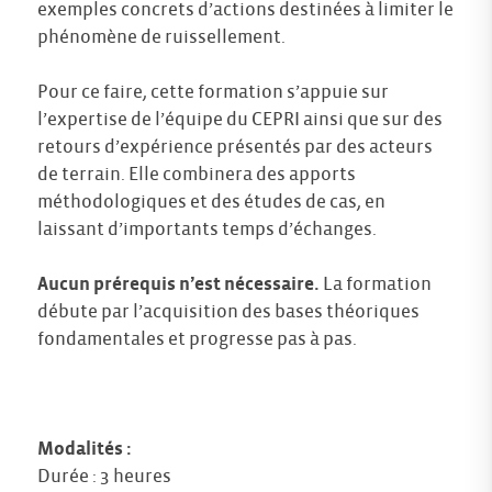
exemples concrets d’actions destinées à limiter le
phénomène de ruissellement.
Pour ce faire, cette formation s’appuie sur
l’expertise de l’équipe du CEPRI ainsi que sur des
retours d’expérience présentés par des acteurs
de terrain. Elle combinera des apports
méthodologiques et des études de cas, en
laissant d’importants temps d’échanges.
Aucun prérequis n’est nécessaire.
La formation
débute par l’acquisition des bases théoriques
fondamentales et progresse pas à pas.
Modalités :
Durée : 3 heures