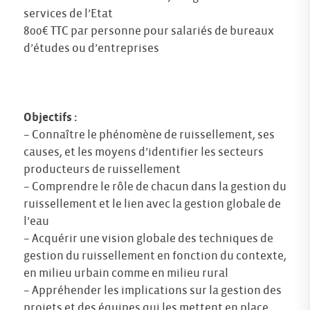
services de l’Etat
800€ TTC par personne pour salariés de bureaux
d’études ou d’entreprises
Objectifs :
– Connaître le phénomène de ruissellement, ses
causes, et les moyens d’identifier les secteurs
producteurs de ruissellement
– Comprendre le rôle de chacun dans la gestion du
ruissellement et le lien avec la gestion globale de
l’eau
– Acquérir une vision globale des techniques de
gestion du ruissellement en fonction du contexte,
en milieu urbain comme en milieu rural
– Appréhender les implications sur la gestion des
projets et des équipes qui les mettent en place