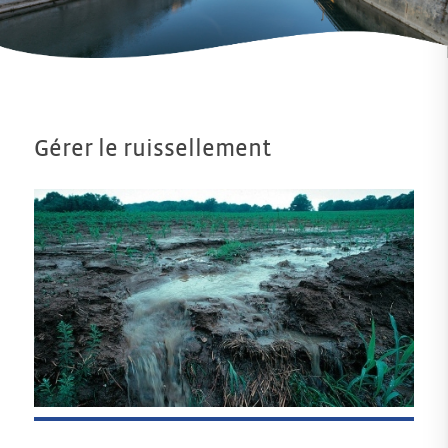
Gérer le ruissellement