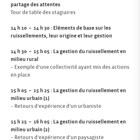
partage des attentes
Tour de table des stagiaires
14 h 10 – 14 h 30 : Eléments de base sur les
ruissellements, leur origine et leur gestion
14 h 30 – 15 h 05 : La gestion du ruissellement en
milieu rural
– Exemple d’une collectivité ayant mis des actions
en place
15 h 05 – 15 h 25 : La gestion du ruissellement en
milieu urbain (1)
– Retours d’expérience d’un urbaniste
15 h 25 – 16 h 05 : La gestion du ruissellement en
milieu urbain (2)
– Retours d’expérience d’un paysagiste