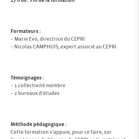
17 h 00 : Fin de la formation
Formateurs :
– Marie Evo, directrice du CEPRI
– Nicolas CAMPHUIS, expert associé au CEPRI
Témoignages :
– 1 collectivité membre
– 2 bureaux d’études
Méthode pédagogique :
Cette formation s’appuie, pour ce faire, sur