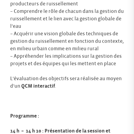
producteurs de ruissellement
– Comprendre le rôle de chacun dans la gestion du
ruissellement et le lien avec la gestion globale de
l’eau
– Acquérir une vision globale des techniques de
gestion du ruissellement en fonction du contexte,
en milieu urbain comme en milieu rural
– Appréhender les implications sur la gestion des
projets et des équipes qui les mettent en place
L’évaluation des objectifs sera réalisée au moyen
d’un
QCM interactif
.
Programme :
14 h – 14 h 10 : Présentation de la session et