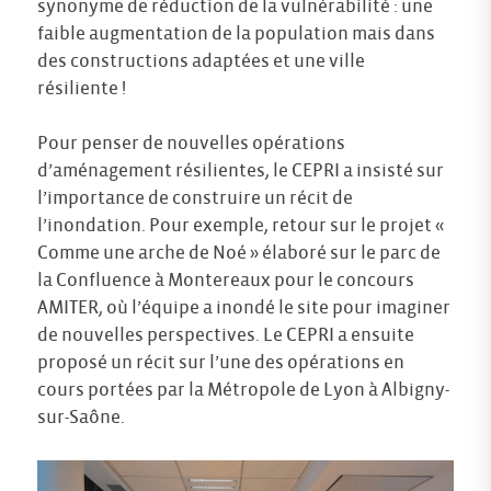
synonyme de réduction de la vulnérabilité : une
faible augmentation de la population mais dans
des constructions adaptées et une ville
résiliente !
Pour penser de nouvelles opérations
d’aménagement résilientes, le CEPRI a insisté sur
l’importance de construire un récit de
l’inondation. Pour exemple, retour sur le projet «
Comme une arche de Noé » élaboré sur le parc de
la Confluence à Montereaux pour le concours
AMITER, où l’équipe a inondé le site pour imaginer
de nouvelles perspectives. Le CEPRI a ensuite
proposé un récit sur l’une des opérations en
cours portées par la Métropole de Lyon à Albigny-
sur-Saône.