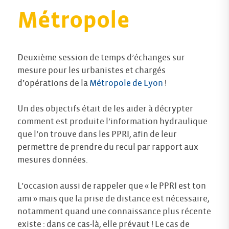
Métropole
Deuxième session de temps d’échanges sur
mesure pour les urbanistes et chargés
d’opérations de la
Métropole de Lyon
!
Un des objectifs était de les aider à décrypter
comment est produite l’information hydraulique
que l’on trouve dans les PPRI, afin de leur
permettre de prendre du recul par rapport aux
mesures données.
L’occasion aussi de rappeler que « le PPRI est ton
ami » mais que la prise de distance est nécessaire,
notamment quand une connaissance plus récente
existe : dans ce cas-là, elle prévaut ! Le cas de