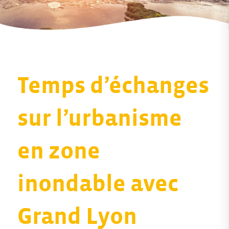
Temps d’échanges
sur l’urbanisme
en zone
inondable avec
Grand Lyon