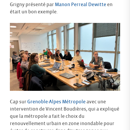
Grigny présenté par
Manon Perreal Dewitte
en
était un bon exemple.
Cap sur
Grenoble-Alpes Métropole
avec une
intervention de Vincent Boudières, qui a expliqué
que la métropole a fait le choix du
renouvellement urbain en zone inondable pour