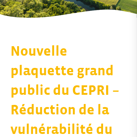
Nouvelle
plaquette grand
public du CEPRI –
Réduction de la
vulnérabilité du