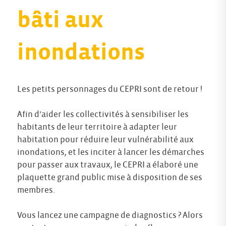
bâti aux
inondations
Les petits personnages du CEPRI sont de retour !
Afin d’aider les collectivités à sensibiliser les
habitants de leur territoire à adapter leur
habitation pour réduire leur vulnérabilité aux
inondations, et les inciter à lancer les démarches
pour passer aux travaux, le CEPRI a élaboré une
plaquette grand public mise à disposition de ses
membres.
Vous lancez une campagne de diagnostics ? Alors