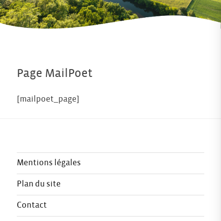
Page MailPoet
[mailpoet_page]
Mentions légales
Plan du site
Contact