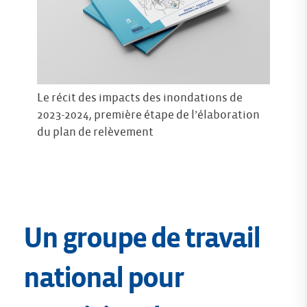
Le récit des impacts des inondations de
2023-2024, première étape de l’élaboration
du plan de relèvement
Un groupe de travail
national pour