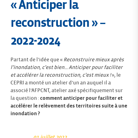
« Anticiper la
reconstruction »
–
2022-2024
Partant de l’idée que «
Reconstruire mieux après
l’inondation, c’est bien… Anticiper pour faciliter
et accélérer la reconstruction, c’est mieux !
», le
CEPRI a monté un atelier d’un an auquel il a
associé l’AFPCNT, atelier axé spécifiquement sur
la question :
comment anticiper pour faciliter et
accélérer le relèvement des territoires suite à une
inondation ?
01 juillet 2022