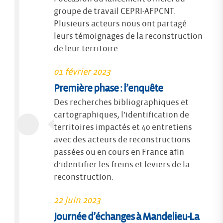
groupe de travail CEPRI-AFPCNT.
Plusieurs acteurs nous ont partagé
leurs témoignages de la reconstruction
de leur territoire.
01 février 2023
Première phase : l’enquête
Des recherches bibliographiques et
cartographiques, l’identification de
territoires impactés et 40 entretiens
avec des acteurs de reconstructions
passées ou en cours en France afin
d’identifier les freins et leviers de la
reconstruction.
22 juin 2023
Journée d’échanges à Mandelieu-La