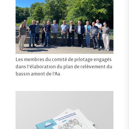
Les membres du comité de pilotage engagés
dans l’élaboration du plan de relèvement du
bassin amont de l’Aa