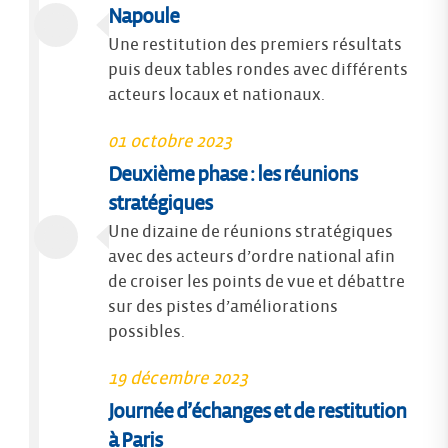
Napoule
Une restitution des premiers résultats
puis deux tables rondes avec différents
acteurs locaux et nationaux.
01 octobre 2023
Deuxième phase : les réunions
stratégiques
Une dizaine de réunions stratégiques
avec des acteurs d’ordre national afin
de croiser les points de vue et débattre
sur des pistes d’améliorations
possibles.
19 décembre 2023
Journée d’échanges et de restitution
à Paris