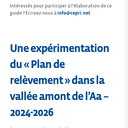
Intéressés pour participer à l’élaboration de ce
guide ? Ecrivez-nous à
info@cepri.net
Une expérimentation
du « Plan de
relèvement » dans la
vallée amont de l’Aa
–
2024-2026