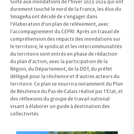
Suite aux inondations de l’hiver 2023-2024 qui ont
durement touché le nord de la France, les élus du
SmageAa ont décidé de s’engager dans
l’élaboration d’un plan de relèvement, avec
l’accompagnement du CEPRI. Après un travail de
compréhension des impacts des inondations sur
le territoire, le syndicat et les intercommunalités
du territoire sont entrés en phase de rédaction
du plan d’action, avec la participation de la
Région, du Département, de la DDT, du préfet
délégué pour la résilience et d’autres acteurs du
territoire. Ce plan se nourrira notamment du Plan
de Résilience du Pas-de-Calais réalisé par l’Etat, et
des réflexions du groupe de travail national
visant à élaborer un guide à destination des
collectivités.