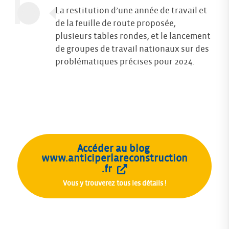
La restitution d’une année de travail et
de la feuille de route proposée,
plusieurs tables rondes, et le lancement
de groupes de travail nationaux sur des
problématiques précises pour 2024.
Accéder au blog 
www.anticiperlareconstruction
.fr
Vous y trouverez tous les détails !