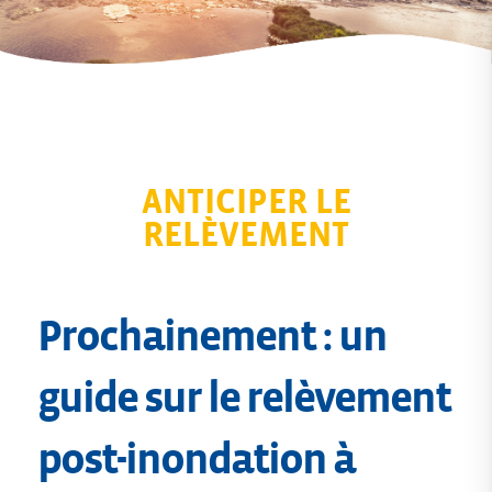
ANTICIPER LE
RELÈVEMENT
Prochainement : un
guide sur le relèvement
post-inondation à