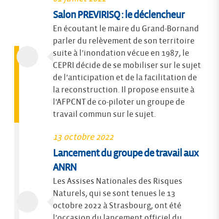
Salon PREVIRISQ : le déclencheur
En écoutant le maire du Grand-Bornand
parler du relèvement de son territoire
suite à l’inondation vécue en 1987, le
CEPRI décide de se mobiliser sur le sujet
de l’anticipation et de la facilitation de
la reconstruction. Il propose ensuite à
l’AFPCNT de co-piloter un groupe de
travail commun sur le sujet.
13 octobre 2022
Lancement du groupe de travail aux
ANRN
Les Assises Nationales des Risques
Naturels, qui se sont tenues le 13
octobre 2022 à Strasbourg, ont été
l’occasion du lancement officiel du