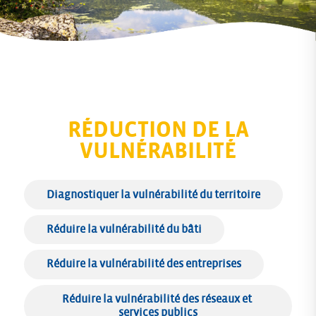
RÉDUCTION DE LA
VULNÉRABILITÉ
Diagnostiquer la vulnérabilité du territoire
Réduire la vulnérabilité du bâti
Réduire la vulnérabilité des entreprises
Réduire la vulnérabilité des réseaux et 
services publics