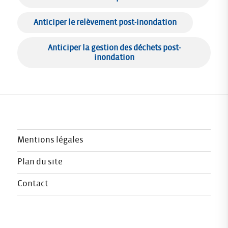
Anticiper le relèvement post-inondation
Anticiper la gestion des déchets post-
inondation
Mentions légales
Plan du site
Contact