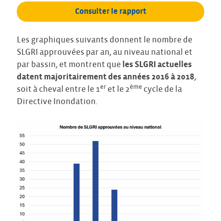
Consulter le rapport
Les graphiques suivants donnent le nombre de
SLGRI approuvées par an, au niveau national et
par bassin, et montrent que
les SLGRI actuelles
datent majoritairement des années 2016 à 2018
,
er
ème
soit à cheval entre le 1
et le 2
cycle de la
Directive Inondation.