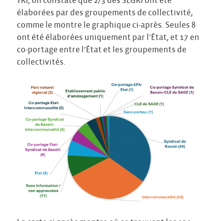
TRI, on constate que 2/3 des SLGRI ont été
élaborées par des groupements de collectivité,
comme le montre le graphique ci-après. Seules 8
ont été élaborées uniquement par l’État, et 17 en
co-portage entre l’État et les groupements de
collectivités.