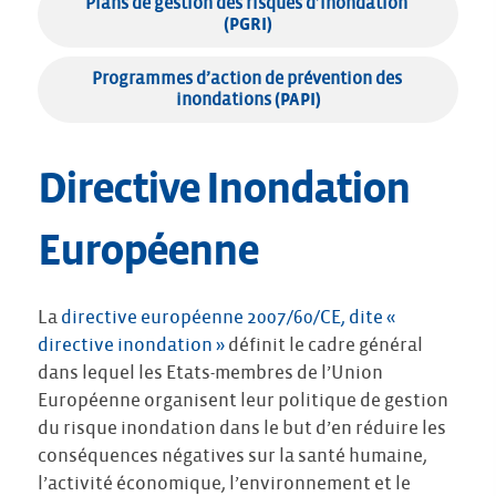
Plans de gestion des risques d’inondation
(PGRI)
Programmes d’action de prévention des 
inondations
 (PAPI)
Directive Inondation
Européenne
La
directive européenne 2007/60/CE, dite «
directive inondation »
définit le cadre général
dans lequel les Etats-membres de l’Union
Européenne organisent leur politique de gestion
du risque inondation dans le but d’en réduire les
conséquences négatives sur la santé humaine,
l’activité économique, l’environnement et le