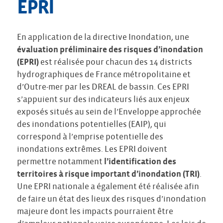
EPRI
En application de la directive Inondation, une
évaluation préliminaire des risques d’inondation
(EPRI)
est réalisée pour chacun des 14 districts
hydrographiques de France métropolitaine et
d’Outre-mer par les DREAL de bassin. Ces EPRI
s’appuient sur des indicateurs liés aux enjeux
exposés situés au sein de l’Enveloppe approchée
des inondations potentielles (EAIP), qui
correspond à l’emprise potentielle des
inondations extrêmes. Les EPRI doivent
permettre notamment
l’identification des
territoires à risque important d’inondation (TRI)
.
Une EPRI nationale a également été réalisée afin
de faire un état des lieux des risques d’inondation
majeure dont les impacts pourraient être