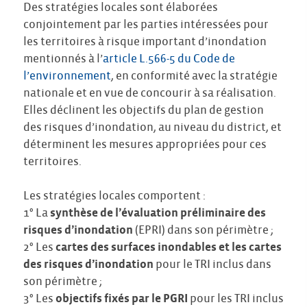
Des stratégies locales sont élaborées
conjointement par les parties intéressées pour
les territoires à risque important d’inondation
mentionnés à l’
article L.566-5 du Code de
l’environnement
, en conformité avec la stratégie
nationale et en vue de concourir à sa réalisation.
Elles déclinent les objectifs du plan de gestion
des risques d’inondation, au niveau du district, et
déterminent les mesures appropriées pour ces
territoires.
Les stratégies locales comportent :
1° La
synthèse de l’évaluation préliminaire des
risques d’inondation
(EPRI) dans son périmètre ;
2° Les
cartes des surfaces inondables et les cartes
des risques d’inondation
pour le TRI inclus dans
son périmètre ;
3° Les
objectifs fixés par le PGRI
pour les TRI inclus