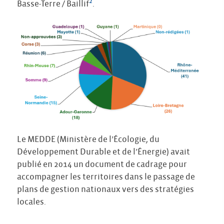
2
Basse-Terre / Baillif
.
Le MEDDE (Ministère de l’Écologie, du
Développement Durable et de l’Énergie) avait
publié en 2014 un document de cadrage pour
accompagner les territoires dans le passage de
plans de gestion nationaux vers des stratégies
locales.