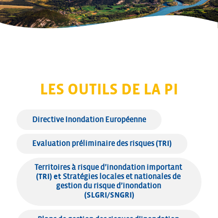
LES OUTILS DE LA PI
Directive Inondation Européenne
Evaluation préliminaire des risques
 (TRI)
Territoires à risque d’inondation important 
(TRI) et
 Stratégies locales et nationales de 
gestion du risque d’inondation 
(SLGRI/SNGRI)