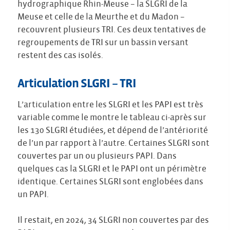
hydrographique Rhin-Meuse – la SLGRI de la
Meuse et celle de la Meurthe et du Madon –
recouvrent plusieurs TRI. Ces deux tentatives de
regroupements de TRI sur un bassin versant
restent des cas isolés.
Articulation SLGRI – TRI
L’articulation entre les SLGRI et les PAPI est très
variable comme le montre le tableau ci-après sur
les 130 SLGRI étudiées, et dépend de l’antériorité
de l’un par rapport à l’autre. Certaines SLGRI sont
couvertes par un ou plusieurs PAPI. Dans
quelques cas la SLGRI et le PAPI ont un périmètre
identique. Certaines SLGRI sont englobées dans
un PAPI.
Il restait, en 2024, 34 SLGRI non couvertes par des