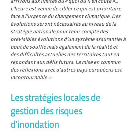
arrivons aux limites du « quoi qu’il en coûte »…
L’heure est venue de cibler ce qui est prioritaire
face à l’urgence du changement climatique. Des
évolutions seront nécessaires au niveau de la
stratégie nationale pour tenir compte des
prévisibles évolutions d’un système assurantiel à
bout de souffle mais également de
la réalité et
des difficultés actuelles des territoires tout en
répondant aux défis futurs.
La mise en commun
des réflexions avec d’autres pays européens est
incontournable
. »
Les stratégies locales de
gestion des risques
d’inondation