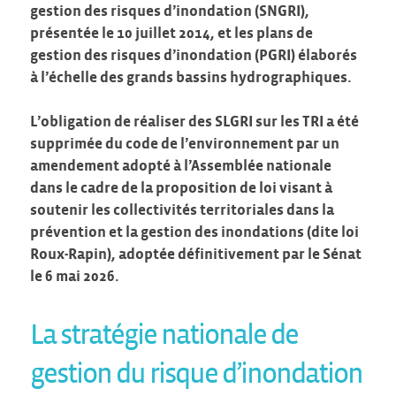
gestion des risques d’inondation (SNGRI),
présentée le 10 juillet 2014, et les plans de
gestion des risques d’inondation (PGRI) élaborés
à l’échelle des grands bassins hydrographiques.
L’obligation de réaliser des SLGRI sur les TRI a été
supprimée du code de l’environnement par un
amendement adopté à l’Assemblée nationale
dans le cadre de la proposition de loi visant à
soutenir les collectivités territoriales dans la
prévention et la gestion des inondations (dite loi
Roux-Rapin), adoptée définitivement par le Sénat
le 6 mai 2026.
La stratégie nationale de
gestion du risque d’inondation