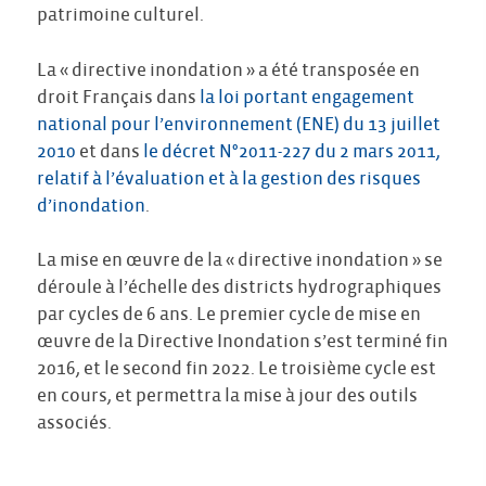
patrimoine culturel.
La « directive inondation » a été transposée en
droit Français dans
la loi portant engagement
national pour l’environnement (ENE) du 13 juillet
2010
et dans
le décret N°2011-227 du 2 mars 2011,
relatif à l’évaluation et à la gestion des risques
d’inondation
.
La mise en œuvre de la « directive inondation » se
déroule à l’échelle des districts hydrographiques
par cycles de 6 ans. Le premier cycle de mise en
œuvre de la Directive Inondation s’est terminé fin
2016, et le second fin 2022. Le troisième cycle est
en cours, et permettra la mise à jour des outils
associés.