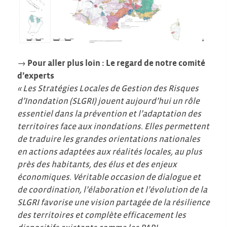
→
Pour aller plus loin : Le regard de notre comité
d’experts
« Les Stratégies Locales de Gestion des Risques
d’Inondation (SLGRI) jouent aujourd’hui un rôle
essentiel dans la prévention et l’adaptation des
territoires face aux inondations. Elles permettent
de traduire les grandes orientations nationales
en actions adaptées aux réalités locales, au plus
près des habitants, des élus et des enjeux
économiques. Véritable occasion de dialogue et
de coordination, l’élaboration et l’évolution de la
SLGRI favorise une vision partagée de la résilience
des territoires et complète efficacement les