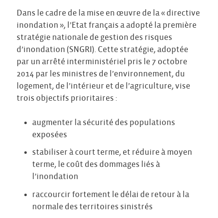
Dans le cadre de la mise en œuvre de la « directive
inondation », l’Etat français a adopté la première
stratégie nationale de gestion des risques
d’inondation (SNGRI). Cette stratégie, adoptée
par un arrêté interministériel pris le 7 octobre
2014 par les ministres de l’environnement, du
logement, de l’intérieur et de l’agriculture, vise
trois objectifs prioritaires :
augmenter la sécurité des populations
exposées
stabiliser à court terme, et réduire à moyen
terme, le coût des dommages liés à
l’inondation
raccourcir fortement le délai de retour à la
normale des territoires sinistrés