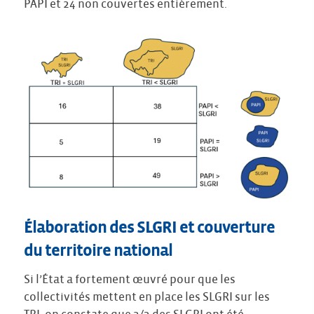
PAPI et 24 non couvertes entièrement.
É
laboration des SLGRI et couverture
du territoire national
Si l’État a fortement œuvré pour que les
collectivités mettent en place les SLGRI sur les