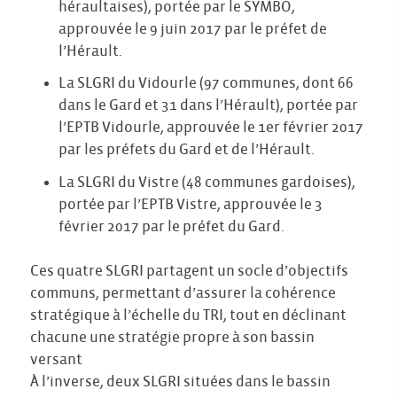
héraultaises), portée par le SYMBO,
approuvée le 9 juin 2017 par le préfet de
l’Hérault.
La SLGRI du Vidourle (97 communes, dont 66
dans le Gard et 31 dans l’Hérault), portée par
l’EPTB Vidourle, approuvée le 1er février 2017
par les préfets du Gard et de l’Hérault.
La SLGRI du Vistre (48 communes gardoises),
portée par l’EPTB Vistre, approuvée le 3
février 2017 par le préfet du Gard.
Ces quatre SLGRI partagent un socle d’objectifs
communs, permettant d’assurer la cohérence
stratégique à l’échelle du TRI, tout en déclinant
chacune une stratégie propre à son bassin
versant
À l’inverse, deux SLGRI situées dans le bassin