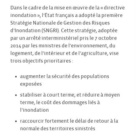
Dans le cadre de la mise en œuvre de la « directive
inondation », l’État français a adopté la première
Stratégie Nationale de Gestion des Risques
d’Inondation (SNGRI). Cette stratégie, adoptée
par un arrêté interministériel pris le 7 octobre
2014 par les ministres de l’environnement, du
logement, de l’intérieur et de l’agriculture, vise
trois objectifs prioritaires :
augmenter la sécurité des populations
exposées
stabiliser à court terme, et réduire à moyen
terme, le coût des dommages liés à
l’inondation
raccourcir fortement le délai de retour à la
normale des territoires sinistrés