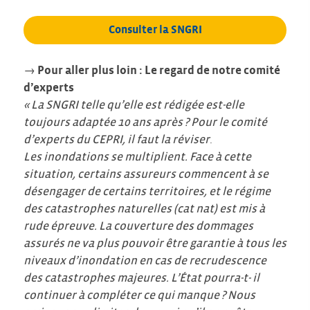
Consulter la SNGRI
→
Pour aller plus loin : Le regard de notre comité
d’experts
« La SNGRI telle qu’elle est rédigée est-elle
toujours adaptée 10 ans après ? Pour le comité
d’experts du CEPRI, il faut la réviser
.
Les inondations se multiplient. Face à cette
situation, certains assureurs commencent à se
désengager de certains territoires, et le régime
des catastrophes naturelles (cat nat) est mis à
rude épreuve.
La couverture des dommages
assurés ne va plus pouvoir être garantie à tous les
niveaux d’inondation
en cas de recrudescence
des catastrophes majeures
.
L’État pourra-t- il
continuer à compléter ce qui manque ? Nous