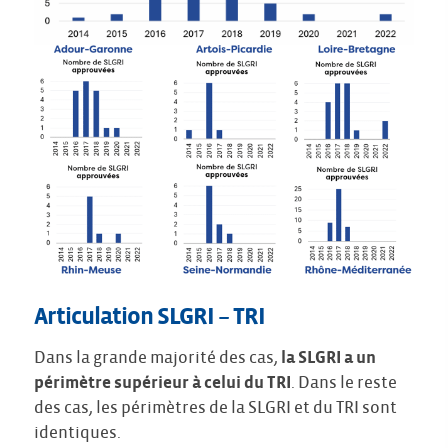
Articulation SLGRI – TRI
Dans la grande majorité des cas,
la SLGRI a un
périmètre supérieur à celui du TRI
. Dans le reste
des cas, les périmètres de la SLGRI et du TRI sont
identiques.