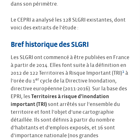
dans son périmètre.
Le CEPRI a analysé les 128 SLGRI existantes, dont
voici des extraits de l’étude :
Bref historique des SLGRI
Les SLGRI ont commencé à être publiées en France
à partir de 2014. Elles font suite à la définition en
1
2012 de 122 Territoires à Risque Important (TRI)
à
er
l’orée du 1
cycle de la Directive Inondation,
directive européenne (2011-2016). Sur la base des
EPRI, les
Territoires à risque d’inondation
important (TRI)
sont arrêtés sur l’ensemble du
territoire et font l’objet d’une cartographie
détaillée. Ils sont définis à partir du nombre
d’habitants et d’emplois exposés, et 16 sont
d’importance nationale (nos grandes