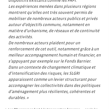
dispositifs existants comme les PAPI.
Les expériences menées dans plusieurs régions
montrent qu’elles ont très souvent permis de
mobiliser de nombreux acteurs publics et privés
autour d’objectifs communs, notamment en
matière d’urbanisme, de réseaux et de continuité
des activités.
De nombreux acteurs plaident pour un
renforcement de cet outil, notamment grâce à un
meilleur accompagnement humain et financier, en
s’appuyant par exemple sur le Fonds Barnier.
Dans un contexte de changement climatique et
d’intensification des risques, les SLGRI
apparaissent comme un levier structurant pour
accompagner les collectivités dans des politiques
d’aménagement plus résilientes, cohérentes et
durables. »