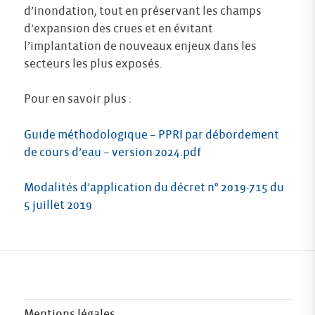
d’inondation, tout en préservant les champs
d’expansion des crues et en évitant
l’implantation de nouveaux enjeux dans les
secteurs les plus exposés.
Pour en savoir plus :
Guide méthodologique – PPRI par débordement
de cours d’eau – version 2024.pdf
Modalités d’application du décret n° 2019-715 du
5 juillet 2019
Mentions légales