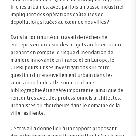
friches urbaines, avec parfois un passé industriel
impliquant des opérations coûteuses de
dépollution, situées au cœur de nos villes ?
Dans la continuité du travail de recherche
entrepris en 2012 sur des projets architecturaux
prenant en compte le risque d’inondation de
manière innovante en France et en Europe, le
CEPRI poursuit ses investigations sur cette
question du renouvellement urbain dans les
zones inondables. Il se nourrit d’une
bibliographie étrangère importante, ainsi que de
rencontres avec des professionnels architectes,
urbanistes ou chercheurs dans le domaine de la
ville résiliente.
Ce travail a donné lieu à un rapport proposant