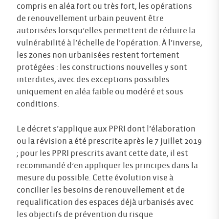
compris en aléa fort ou très fort, les opérations
de renouvellement urbain peuvent être
autorisées lorsqu’elles permettent de réduire la
vulnérabilité à l’échelle de l’opération. À l’inverse,
les zones non urbanisées restent fortement
protégées : les constructions nouvelles y sont
interdites, avec des exceptions possibles
uniquement en aléa faible ou modéré et sous
conditions.
Le décret s’applique aux PPRI dont l’élaboration
ou la révision a été prescrite après le 7 juillet 2019
; pour les PPRI prescrits avant cette date, il est
recommandé d’en appliquer les principes dans la
mesure du possible. Cette évolution vise à
concilier les besoins de renouvellement et de
requalification des espaces déjà urbanisés avec
les objectifs de prévention du risque