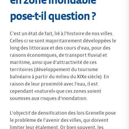
en zone inondable
pose-t-il question ?
C’est un état de fait, lié à l’histoire de nos villes.
Celles-ci se sont majoritairement développées le
long des littoraux et des cours d’eau, pour des
raisons économiques, de transport fluvial et
maritime, ainsi que d’attractivité de ces
territoires (développement du tourisme
balnéaire à partir du milieu du XIXe siècle). En
raison de leur proximité avec l’eau, il est
cependant «naturel» que ces zones soient
soumises aux risques d’inondation.
L’objectif de densification des lois Grenelle pose
le problème de l’avenir des villes, qui doivent
limiter leur étalement. Or bien souvent, les