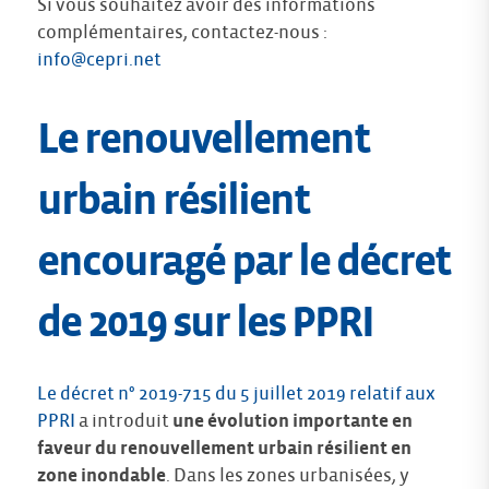
Si vous souhaitez avoir des informations
complémentaires, contactez-nous :
info@cepri.net
Le renouvellement
urbain résilient
encouragé par le décret
de 2019 sur les PPRI
Le décret n° 2019-715 du 5 juillet 2019 relatif aux
PPRI
a introduit
une évolution importante en
faveur du renouvellement urbain résilient en
zone inondable
. Dans les zones urbanisées, y