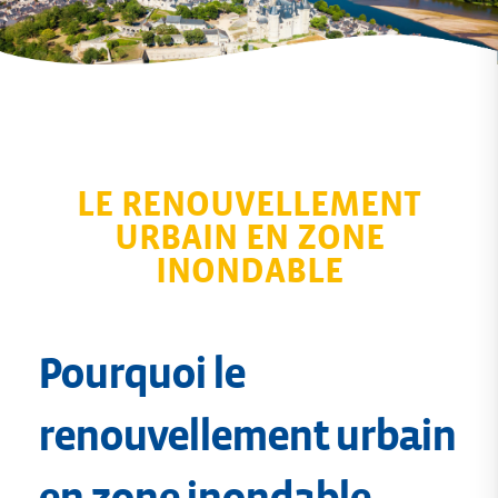
LE RENOUVELLEMENT
URBAIN EN ZONE
INONDABLE
Pourquoi le
renouvellement urbain