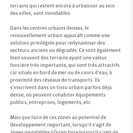
terrains qui restent encore à urbaniser au sein
des villes, sont inondables.
Dans les centres urbains denses, le
renouvellement urbain apparaît comme une
solution privilégiée pour redynamiser des
secteurs anciens ou dégradés. Ce sont également
bien souvent des terrains ayant une valeur
foncière très importante, qui sont très attractifs
car situés en bord de mer ou de cours d’eau, à
proximité des réseaux de transports. Ils
s’inscrivent dans un tissu urbain parfois déjà
dense, où peuvent cohabiter équipements
publics, entreprises, logements, etc.
Mais que faire de ces zones au potentiel de
développement important, lorsqu’il s’agit de
zones inondables ? Qu’en faire lorsqu’il s’agit de