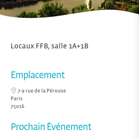
Locaux FFB, salle 1A+1B
Emplacement
7-9 rue de la Pérouse
Paris
75016
Prochain Événement