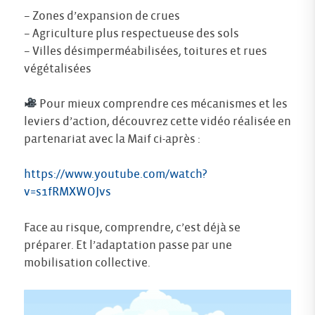
– Zones d’expansion de crues
– Agriculture plus respectueuse des sols
– Villes désimperméabilisées, toitures et rues
végétalisées
Pour mieux comprendre ces mécanismes et les
leviers d’action, découvrez cette vidéo réalisée en
partenariat avec la Maif ci-après :
https://www.youtube.com/watch?
v=s1fRMXWOJvs
Face au risque, comprendre, c’est déjà se
préparer. Et l’adaptation passe par une
mobilisation collective.