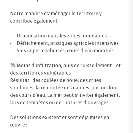
Notre manière d’aménager le territoire y
contribue également :
· Urbanisation dans les zones inondables
· Défrichement, pratiques agricoles intensives
· Sols imperméabilisés, cours d’eau modifiés
Moins d’infiltration, plus de ruissellement… et
des territoires vulnérables
Résultat : des coulées de boue, des crues
soudaines, la remontée des nappes, parfois loin
des cours d’eau. La mer peut s’inviter également,
lors de tempêtes ou de ruptures d’ouvrages.
Des solutions existent et sont déjà mises en
œuvre :