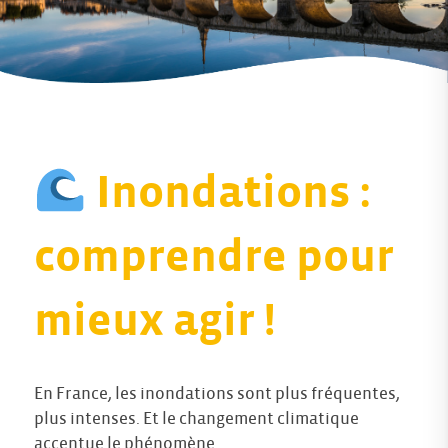
Inondations :
comprendre pour
mieux agir !
En France, les inondations sont plus fréquentes,
plus intenses. Et le changement climatique
accentue le phénomène.