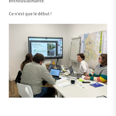
enthousiasmante.
Ce n’est que le début !