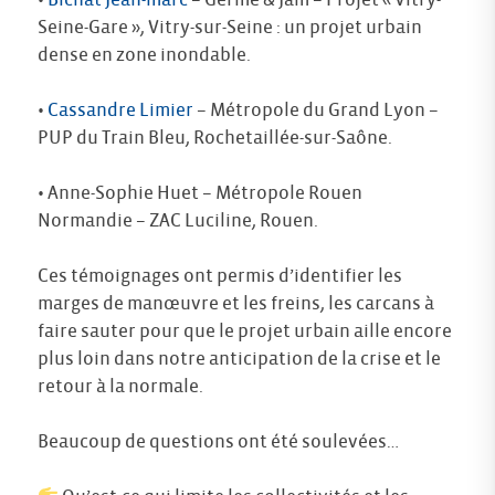
Seine-Gare », Vitry-sur-Seine : un projet urbain
dense en zone inondable.
•
Cassandre Limier
– Métropole du Grand Lyon –
PUP du Train Bleu, Rochetaillée-sur-Saône.
• Anne-Sophie Huet – Métropole Rouen
Normandie – ZAC Luciline, Rouen.
Ces témoignages ont permis d’identifier les
marges de manœuvre et les freins, les carcans à
faire sauter pour que le projet urbain aille encore
plus loin dans notre anticipation de la crise et le
retour à la normale.
Beaucoup de questions ont été soulevées…