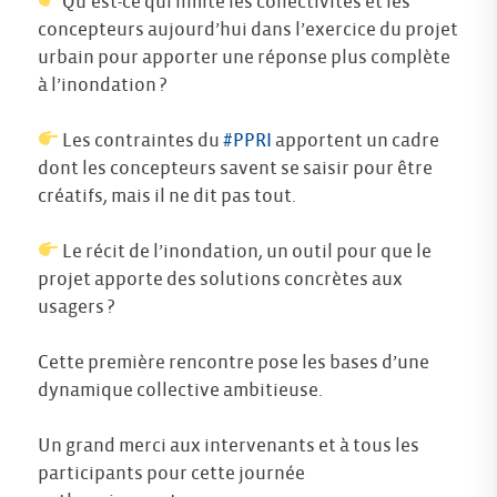
Qu’est-ce qui limite les collectivités et les
concepteurs aujourd’hui dans l’exercice du projet
urbain pour apporter une réponse plus complète
à l’inondation ?
Les contraintes du
#PPRI
apportent un cadre
dont les concepteurs savent se saisir pour être
créatifs, mais il ne dit pas tout.
Le récit de l’inondation, un outil pour que le
projet apporte des solutions concrètes aux
usagers ?
Cette première rencontre pose les bases d’une
dynamique collective ambitieuse.
Un grand merci aux intervenants et à tous les
participants pour cette journée