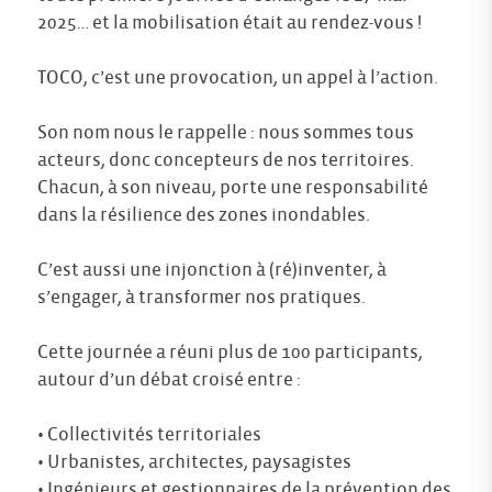
2025… et la mobilisation était au rendez-vous !
TOCO, c’est une provocation, un appel à l’action.
Son nom nous le rappelle : nous sommes tous
acteurs, donc concepteurs de nos territoires.
Chacun, à son niveau, porte une responsabilité
dans la résilience des zones inondables.
C’est aussi une injonction à (ré)inventer, à
s’engager, à transformer nos pratiques.
Cette journée a réuni plus de 100 participants,
autour d’un débat croisé entre :
• Collectivités territoriales
• Urbanistes, architectes, paysagistes
• Ingénieurs et gestionnaires de la prévention des