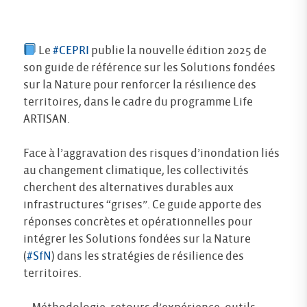
Le
#CEPRI
publie la nouvelle édition 2025 de
son guide de référence sur les Solutions fondées
sur la Nature pour renforcer la résilience des
territoires, dans le cadre du programme Life
ARTISAN.
Face à l’aggravation des risques d’inondation liés
au changement climatique, les collectivités
cherchent des alternatives durables aux
infrastructures “grises”. Ce guide apporte des
réponses concrètes et opérationnelles pour
intégrer les Solutions fondées sur la Nature
(
#SfN
) dans les stratégies de résilience des
territoires.