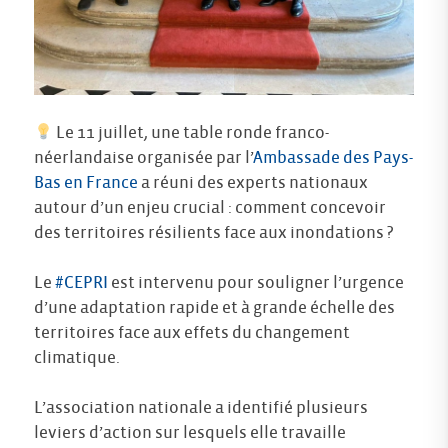
Le 11 juillet, une table ronde franco-
néerlandaise organisée par l’
Ambassade des Pays-
Bas en France
a réuni des experts nationaux
autour d’un enjeu crucial : comment concevoir
des territoires résilients face aux inondations ?
Le
#CEPRI
est intervenu pour souligner l’urgence
d’une adaptation rapide et à grande échelle des
territoires face aux effets du changement
climatique.
L’association nationale a identifié plusieurs
leviers d’action sur lesquels elle travaille