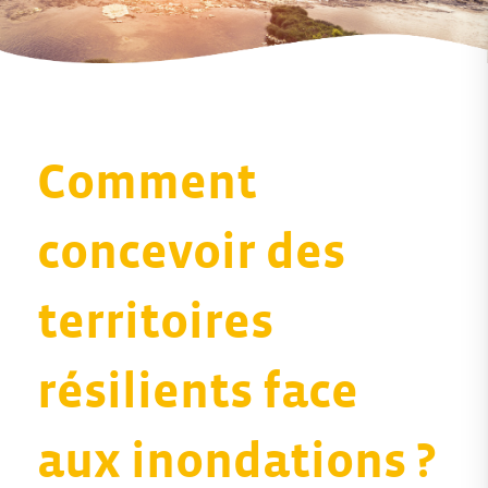
Comment
concevoir des
territoires
résilients face
aux inondations ?