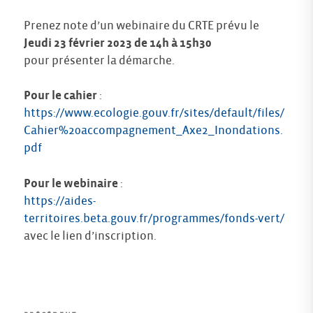
Prenez note d’un webinaire du CRTE prévu le
Jeudi 23 février 2023 de 14h à 15h30
pour présenter la démarche.
Pour le cahier
:
https://www.ecologie.gouv.fr/sites/default/files/
Cahier%20accompagnement_Axe2_Inondations.
pdf
Pour le webinaire
:
https://aides-
territoires.beta.gouv.fr/programmes/fonds-vert/
avec le lien d’inscription.