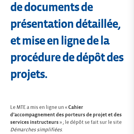
de documents de
présentation détaillée,
et mise en ligne de la
procédure de dépôt des
projets.
Le MTE a mis en ligne un «
Cahier
d’accompagnement des porteurs de projet et des
services instructeurs
» ; le dépôt se fait sur le site
Démarches simplifiées
.