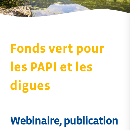
Fonds vert pour
les PAPI et les
digues
Webinaire, publication