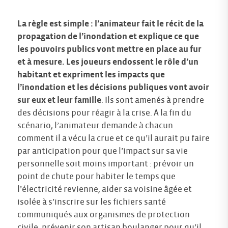
La règle est simple : l’animateur fait le récit de la
propagation de l’inondation et explique ce que
les pouvoirs publics vont mettre en place au fur
et à mesure. Les joueurs endossent le rôle d’un
habitant et expriment les impacts que
l’inondation et les décisions publiques vont avoir
sur eux et leur famille
. Ils sont amenés à prendre
des décisions pour réagir à la crise. A la fin du
scénario, l’animateur demande à chacun
comment il a vécu la crue et ce qu’il aurait pu faire
par anticipation pour que l’impact sur sa vie
personnelle soit moins important : prévoir un
point de chute pour habiter le temps que
l’électricité revienne, aider sa voisine âgée et
isolée à s’inscrire sur les fichiers santé
communiqués aux organismes de protection
civile, prévenir son artisan boulanger pour qu’il