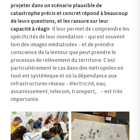
projeter dans un scénario plausible de
catastrophe précis et concret répond à beaucoup
de leurs questions, et les rassure sur leur
capacité à réagir
. Il leur permet de comprendre les
spécificités de leur inondation – qui est souvent
loin des images médiatisées – et de prendre
conscience de la lenteur que peut prendre le
processus de relèvement du territoire. C’est
particulièrement le cas dans des métropoles où
tout est systémique et où la dépendance aux
infrastructures réseau – électricité, eau,
assainissement, telecom, transport,… – est très
importante.
Aucune légende
Aucune légende