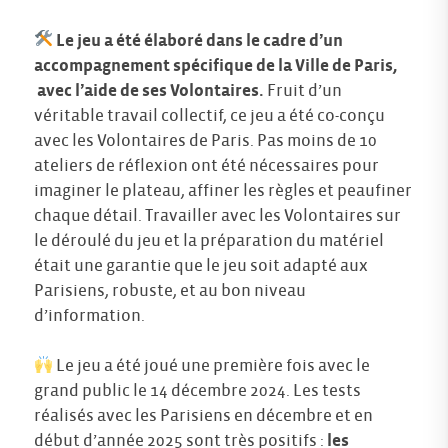
Le jeu a été élaboré dans le cadre d’un
accompagnement spécifique de la Ville de Paris,
avec l’aide de ses Volontaires.
Fruit d’un
véritable travail collectif, ce jeu a été co-conçu
avec les Volontaires de Paris. Pas moins de 10
ateliers de réflexion ont été nécessaires pour
imaginer le plateau, affiner les règles et peaufiner
chaque détail. Travailler avec les Volontaires sur
le déroulé du jeu et la préparation du matériel
était une garantie que le jeu soit adapté aux
Parisiens, robuste, et au bon niveau
d’information.
Le jeu a été joué une première fois avec le
grand public le 14 décembre 2024. Les tests
réalisés avec les Parisiens en décembre et en
début d’année 2025 sont très positifs :
les