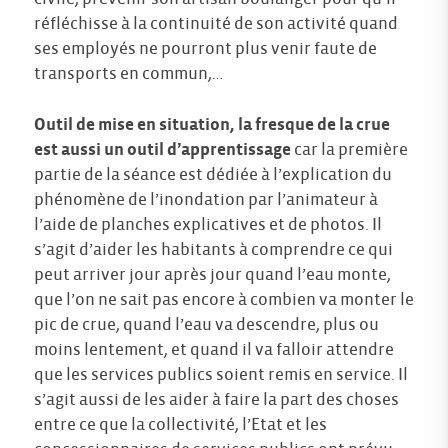
réfléchisse à la continuité de son activité quand
ses employés ne pourront plus venir faute de
transports en commun,…
Outil de mise en situation, la fresque de la crue
est aussi un outil d’apprentissage
car la première
partie de la séance est dédiée à l’explication du
phénomène de l’inondation par l’animateur à
l’aide de planches explicatives et de photos. Il
s’agit d’aider les habitants à comprendre ce qui
peut arriver jour après jour quand l’eau monte,
que l’on ne sait pas encore à combien va monter le
pic de crue, quand l’eau va descendre, plus ou
moins lentement, et quand il va falloir attendre
que les services publics soient remis en service. Il
s’agit aussi de les aider à faire la part des choses
entre ce que la collectivité, l’Etat et les