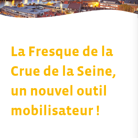
La Fresque de la
Crue de la Seine,
un nouvel outil
mobilisateur !