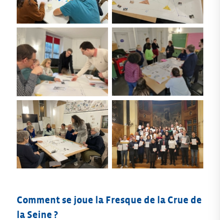
Aucune légende
Aucune légende
Aucune légende
Aucune légende
Comment se joue la Fresque de la Crue de
la Seine ?