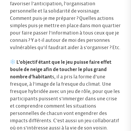
favoriser l’anticipation, l’organisation
personnelle et la solidarité de voisinage.
Comment puis-je me préparer ? Quelles actions
simples puis-je mettre en place dans mon quartier
pour faire passer l’information à tous ceux que je
connais ? Y a-t-il autour de moi des personnes
vulnérables qu’il faudrait aider à s’organiser ? Etc.
L’objectif étant que le jeu puisse faire effet
boule de neige afin de toucher le plus grand
nombre d’habitant
s, il a pris la forme d’une
fresque, à l’image de la fresque du climat. Une
fresque hybridée avec un jeu de rôle, pour que les
participants puissent s’immerger dans une crise
et comprendre comment les situations
personnelles de chacun vont engendrer des
impacts différents. C’est aussi un jeu collaboratif
où on s’intéresse aussi à la vie de son voisin.