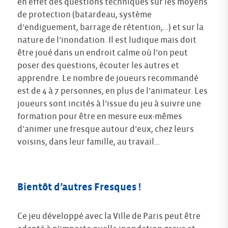
en effet des questions techniques sur les moyens
de protection (batardeau, système
d’endiguement, barrage de rétention,…) et sur la
nature de l’inondation. Il est ludique mais doit
être joué dans un endroit calme où l’on peut
poser des questions, écouter les autres et
apprendre. Le nombre de joueurs recommandé
est de 4 à 7 personnes, en plus de l’animateur. Les
joueurs sont incités à l’issue du jeu à suivre une
formation pour être en mesure eux-mêmes
d’animer une fresque autour d’eux, chez leurs
voisins, dans leur famille, au travail…
Bientôt d’autres Fresques !
Ce jeu développé avec la Ville de Paris peut être