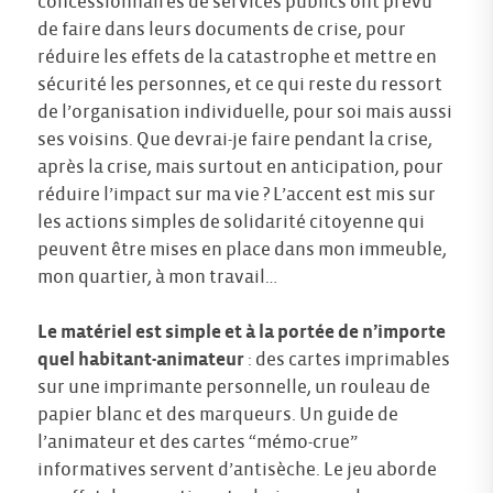
concessionnaires de services publics ont prévu
de faire dans leurs documents de crise, pour
réduire les effets de la catastrophe et mettre en
sécurité les personnes, et ce qui reste du ressort
de l’organisation individuelle, pour soi mais aussi
ses voisins. Que devrai-je faire pendant la crise,
après la crise, mais surtout en anticipation, pour
réduire l’impact sur ma vie ? L’accent est mis sur
les actions simples de solidarité citoyenne qui
peuvent être mises en place dans mon immeuble,
mon quartier, à mon travail…
Le matériel est simple et à la portée de n’importe
quel habitant-animateur
: des cartes imprimables
sur une imprimante personnelle, un rouleau de
papier blanc et des marqueurs. Un guide de
l’animateur et des cartes “mémo-crue”
informatives servent d’antisèche. Le jeu aborde