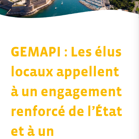
GEMAPI : Les élus
locaux appellent
à un engagement
renforcé de l’État
et à un