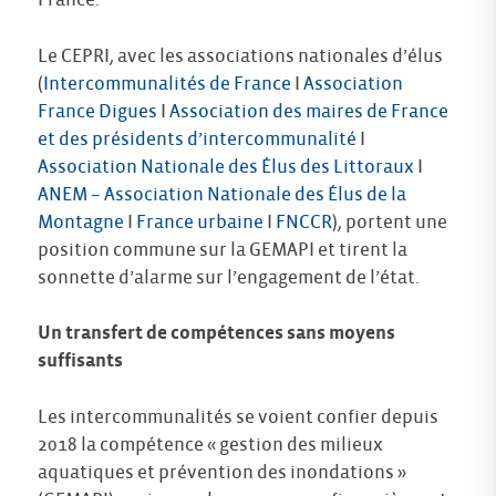
France.
Le CEPRI, avec les associations nationales d’élus
(
Intercommunalités de France
I
Association
France Digues
I
Association des maires de France
et des présidents d’intercommunalité
I
Association Nationale des Élus des Littoraux
I
ANEM – Association Nationale des Élus de la
Montagne
I
France urbaine
I
FNCCR
), portent une
position commune sur la GEMAPI et tirent la
sonnette d’alarme sur l’engagement de l’état.
Un transfert de compétences sans moyens
suffisants
Les intercommunalités se voient confier depuis
2018 la compétence « gestion des milieux
aquatiques et prévention des inondations »