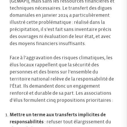
(GEMAPI), mais sans les ressources financières et
techniques nécessaires. Le transfert des digues
domaniales en janvier 2024 a particulièrement
illustré cette problématique : réalisé dans la
précipitation, il s’est fait sans inventaire précis
des ouvrages ni évaluation de leur état, et avec
des moyens financiers insuffisants.
Face à l’aggravation des risques climatiques, les
élus locaux rappellent que la sécurité des
personnes et des biens sur l’ensemble du
territoire national relève de la responsabilité de
l’État. Ils demandent donc un engagement
renforcé et durable de sa part. Les associations
d’élus formulent cinq propositions prioritaires :
Mettre un terme aux transferts implicites de
responsabilités
: refuser tout élargissement du