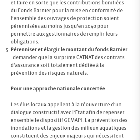
et faire en sorte que les contributions bonifiées
du Fonds Barnier pour la mise en conformité de
l’ensemble des ouvrages de protection soient
pérennisées au moins jusqu’en 2040 pour
permettre aux gestionnaires de remplir leurs
obligations.
Pérenniser et élargir le montant du fonds Barnier
: demander que la surprime CATNAT des contrats
d’assurance soit totalement dédiée à la
prévention des risques naturels.
Pour une approche nationale concertée
Les élus locaux appellent à la réouverture d’un
dialogue constructif avec l’État afin de repenser
ensemble le dispositif GEMAPI. La prévention des
inondations et la gestion des milieux aquatiques
constituent des enjeux majeurs qui nécessitent