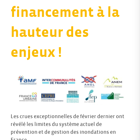
financement à la
hauteur des
enjeux !
Les crues exceptionnelles de février dernier ont
révélé les limites du système actuel de
prévention et de gestion des inondations en