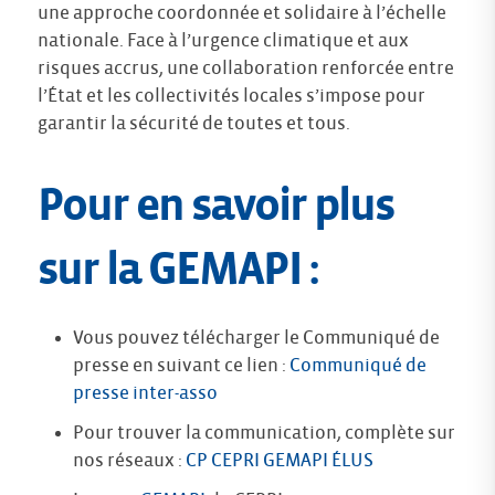
une approche coordonnée et solidaire à l’échelle
nationale. Face à l’urgence climatique et aux
risques accrus, une collaboration renforcée entre
l’État et les collectivités locales s’impose pour
garantir la sécurité de toutes et tous.
Pour en savoir plus
sur la GEMAPI :
Vous pouvez télécharger le Communiqué de
presse en suivant ce lien :
Communiqué de
presse inter-asso
Pour trouver la communication, complète sur
nos réseaux :
CP CEPRI GEMAPI ÉLUS