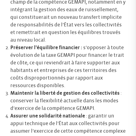
champ de la compétence GEMAPI, notamment en y
intégrant la gestion des eaux de ruissellement,
qui constituerait un nouveau transfert implicite
de responsabilités de l’État vers les collectivités
et remettrait en question les équilibres trouvés
au niveau local.
Préserver l’équilibre financier :
s’opposer à toute
évolution de la taxe GEMAPI pour financer le trait
de côte, ce qui reviendrait à faire supporter aux
habitants et entreprises de ces territoires des
coûts disproportionnés par rapport aux
ressources disponibles.
Maintenir la liberté de gestion des collectivités
:
conserver la flexibilité actuelle dans les modes
d’exercice de la compétence GEMAPI.
Assurer une solidarité nationale
: garantir un
appui technique de l’État aux collectivités pour
assumer l’exercice de cette compétence complexe