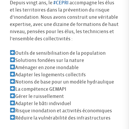
Depuis vingt ans, le
#CEPRI
accompagne les élus
et les territoires dans la prévention du risque
d’inondation. Nous avons construit une véritable
expertise, avec une dizaine de formations de haut
niveau, pensées pour les élus, les techniciens et
l’ensemble des collectivités :
Outils de sensibilisation de la population
Solutions fondées sur la nature
Aménager en zone inondable
Adapter les logements collectifs
Notions de base pour un modèle hydraulique
La compétence GEMAPI
Gérer le ruissellement
Adapter le bâti individuel
Risque inondation et activités économiques
Réduire la vulnérabilité des infrastructures