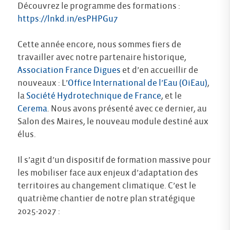
Découvrez le programme des formations :
https://lnkd.in/esPHPGu7
Cette année encore, nous sommes fiers de
travailler avec notre partenaire historique,
Association France Digues
et d’en accueillir de
nouveaux : L’
Office International de l’Eau (OiEau)
,
la
Société Hydrotechnique de France
, et le
Cerema
. Nous avons présenté avec ce dernier, au
Salon des Maires, le nouveau module destiné aux
élus.
Il s’agit d’un dispositif de formation massive pour
les mobiliser face aux enjeux d’adaptation des
territoires au changement climatique. C’est le
quatrième chantier de notre plan stratégique
2025-2027 :