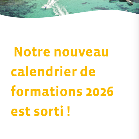
Notre nouveau
calendrier de
formations 2026
est sorti !