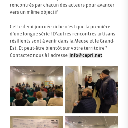
rencontrés par chacun des acteurs pour avancer
vers un même objectif
Cette demi-journée riche n’est que la première
d’une longue série ! D’autres rencontres artisans
résilients sont à venir dans la Meuse et le Grand-
Est. Et peut-être bientôt sur votre territoire ?
Contactez nous à l’adresse
info@cepri.net
.
Aucune légende
Aucune légende