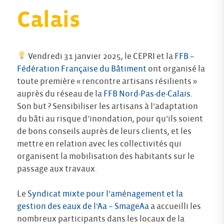
Calais
Vendredi 31 janvier 2025, le CEPRI et la
FFB –
Fédération Française du Bâtiment
ont organisé la
toute première « rencontre artisans résilients »
auprès du réseau de la
FFB Nord-Pas-de-Calais
.
Son but ? Sensibiliser les artisans à l’adaptation
du bâti au risque d’inondation, pour qu’ils soient
de bons conseils auprès de leurs clients, et les
mettre en relation avec les collectivités qui
organisent la mobilisation des habitants sur le
passage aux travaux.
Le
Syndicat mixte pour l’aménagement et la
gestion des eaux de l’Aa – SmageAa
a accueilli les
nombreux participants dans les locaux de la