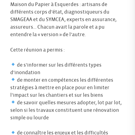
Maison du Papier à Esquerdes : artisans de
différents corps d’état, diagnostiqueurs du
SMAGEAA et du SYMCEA, experts en assurance,
assureurs… Chacun avait la parole et a pu
entendre la « version » de l’autre.
Cette réunion a permis :
de s’informer sur les différents types
d’inondation
de monter en compétences les différentes
stratégies à mettre en place pour en limiter
l’impact sur les chantiers et sur les biens
de savoir quelles mesures adopter, lot par lot,
selon si les travaux constituent une rénovation
simple ou lourde
de connaître les enjeux et les difficultés