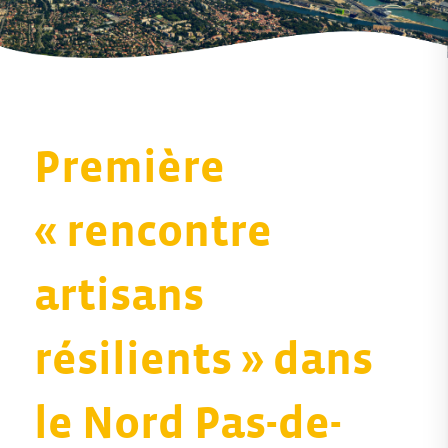
Première
« rencontre
artisans
résilients » dans
le Nord Pas-de-