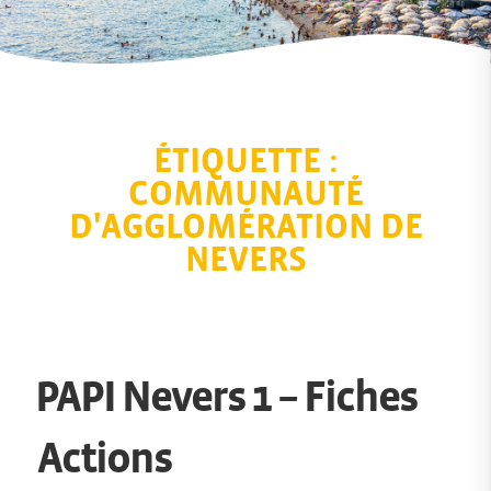
ÉTIQUETTE :
COMMUNAUTÉ
D'AGGLOMÉRATION DE
NEVERS
PAPI Nevers 1 – Fiches
Actions