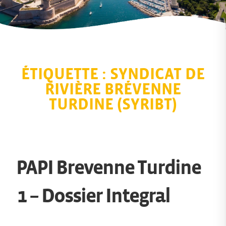
ÉTIQUETTE :
SYNDICAT DE
RIVIÈRE BRÉVENNE
TURDINE (SYRIBT)
PAPI Brevenne Turdine
1 – Dossier Integral