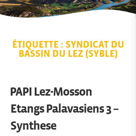
ÉTIQUETTE :
SYNDICAT DU
BASSIN DU LEZ (SYBLE)
PAPI Lez-Mosson
Etangs Palavasiens 3 –
Synthese