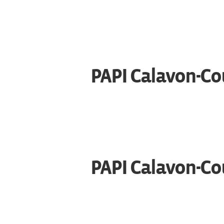
PAPI Calavon-Cou
PAPI Calavon-Cou