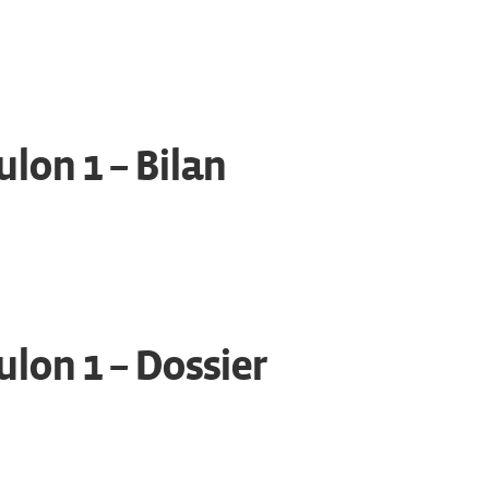
lon 1 – Bilan
lon 1 – Dossier