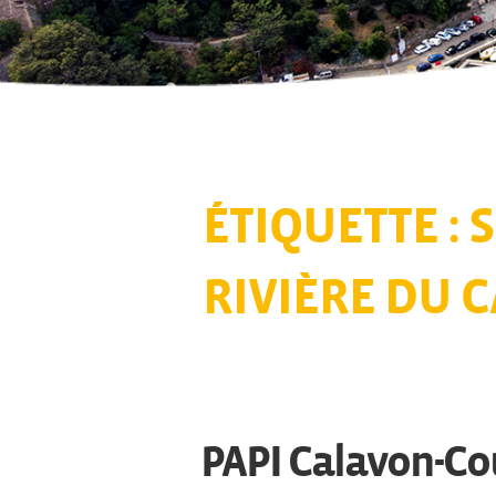
ÉTIQUETTE :
RIVIÈRE DU 
PAPI Calavon-Co