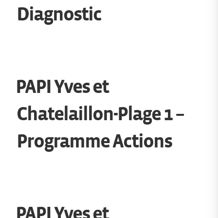
Diagnostic
PAPI Yves et
Chatelaillon-Plage 1 –
Programme Actions
PAPI Yves et