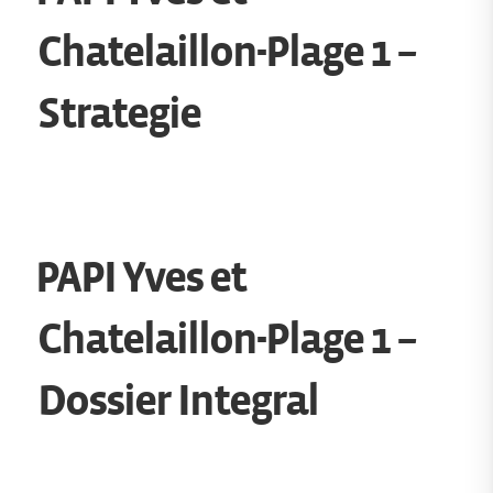
Chatelaillon-Plage 1 –
Strategie
PAPI Yves et
Chatelaillon-Plage 1 –
Dossier Integral