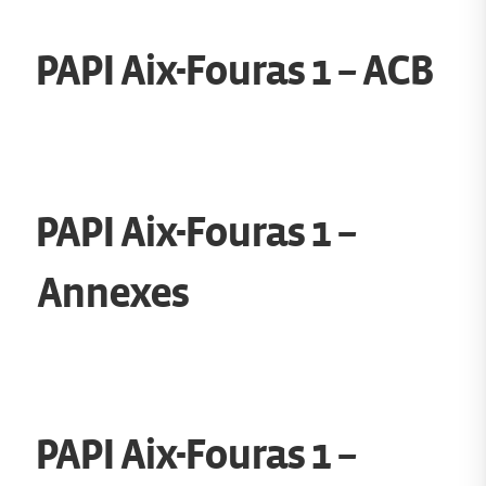
PAPI Aix-Fouras 1 – ACB
PAPI Aix-Fouras 1 –
Annexes
PAPI Aix-Fouras 1 –