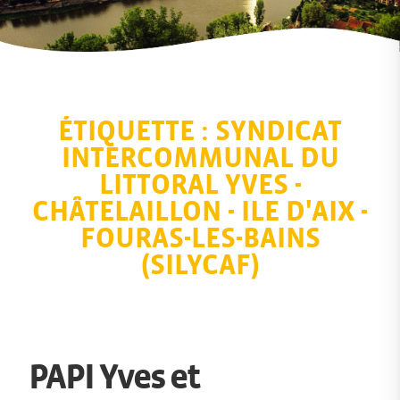
ÉTIQUETTE :
SYNDICAT
INTERCOMMUNAL DU
LITTORAL YVES -
CHÂTELAILLON - ILE D'AIX -
FOURAS-LES-BAINS
(SILYCAF)
PAPI Yves et