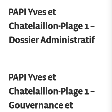
PAPI Yves et
Chatelaillon-Plage 1 –
Dossier Administratif
PAPI Yves et
Chatelaillon-Plage 1 –
Gouvernance et