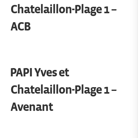
Chatelaillon-Plage 1 –
ACB
PAPI Yves et
Chatelaillon-Plage 1 –
Avenant