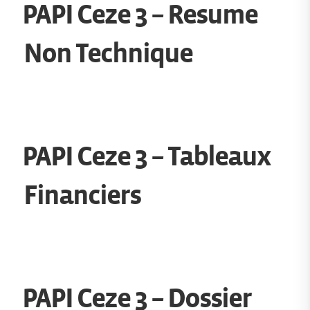
PAPI Ceze 3 – Resume
Non Technique
PAPI Ceze 3 – Tableaux
Financiers
PAPI Ceze 3 – Dossier