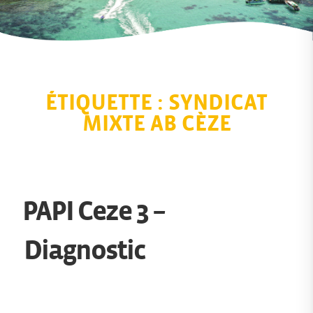
ÉTIQUETTE :
SYNDICAT
MIXTE AB CÈZE
PAPI Ceze 3 –
Diagnostic