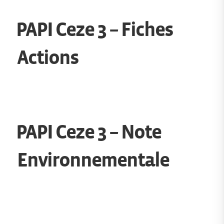
PAPI Ceze 3 – Fiches
Actions
PAPI Ceze 3 – Note
Environnementale