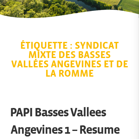
ÉTIQUETTE :
SYNDICAT
MIXTE DES BASSES
VALLÉES ANGEVINES ET DE
LA ROMME
PAPI Basses Vallees
Angevines 1 – Resume