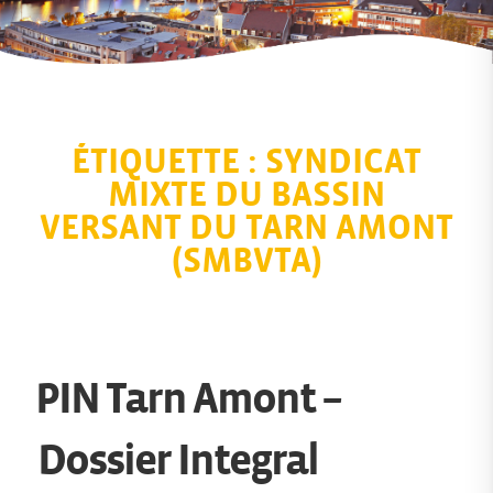
ÉTIQUETTE :
SYNDICAT
MIXTE DU BASSIN
VERSANT DU TARN AMONT
(SMBVTA)
PIN Tarn Amont –
Dossier Integral