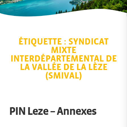
ÉTIQUETTE :
SYNDICAT
MIXTE
INTERDÉPARTEMENTAL DE
LA VALLÉE DE LA LÈZE
(SMIVAL)
PIN Leze – Annexes