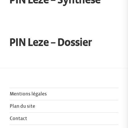
PIN Leze – Dossier
Mentions légales
Plan du site
Contact